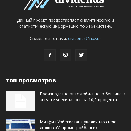
Данный проект предоставляет аналитическую и
статистическую информацию по Узбекистану.
Свяжитесь с нами:
dividends@nuz.uz
топ просмотров
Производство автомобильного бензина в
августе увеличилось на 10,5 процента
Минфин Узбекистана увеличило свою
долю в «Узпромстройбанке»