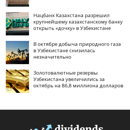
Нацбанк Казахстана разрешил
крупнейшему казахстанскому банку
открыть «дочку» в Узбекистане
В октябре добыча природного газа
в Узбекистане снизилась
незначительно
Золотовалютные резервы
Узбекистана увеличились за
октябрь на 86,8 миллиона долларов