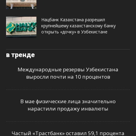
Нацбанк Казахстана разрешил
крупнейшему казахстанскому банку
открыть «дочку» в Узбекистане
в тренде
Международные резервы Узбекистана
выросли почти на 10 процентов
В мае физические лица значительно
нарастили продажу инвалюты
Частый «Трастбанк» оставил 59,1 процента