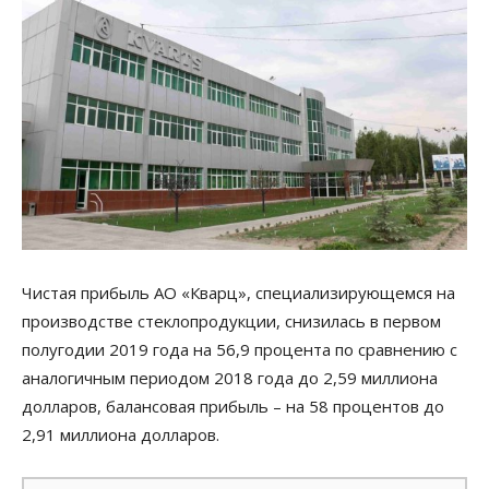
Чистая прибыль АО «Кварц», специализирующемся на
производстве стеклопродукции, снизилась в первом
полугодии 2019 года на 56,9 процента по сравнению с
аналогичным периодом 2018 года до 2,59 миллиона
долларов, балансовая прибыль – на 58 процентов до
2,91 миллиона долларов.