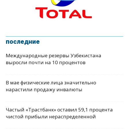
последние
Международные резервы Узбекистана
выросли почти на 10 процентов
В мае физические лица значительно
нарастили продажу инвалюты
Частый «Трастбанк» оставил 59,1 процента
чистой прибыли нераспределенной