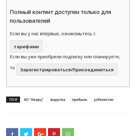
Полный контент доступен только для
пользователей
Если вы у нас впервые, ознакомьтесь с
.
тарифами
Если вы уже приобрели подписку или планируете,
то
Зарегистрироваться/Присоединиться
ТЕГИ
АО "Кварц"
выручка
прибыль
узбекистан