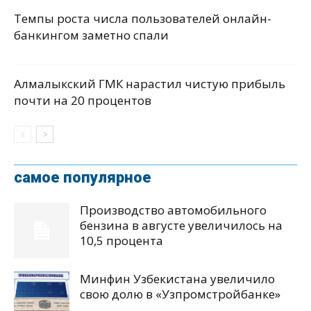
Темпы роста числа пользователей онлайн-
банкингом заметно спали
Алмалыкский ГМК нарастил чистую прибыль
почти на 20 процентов
самое популярное
Производство автомобильного
бензина в августе увеличилось на
10,5 процента
Минфин Узбекистана увеличило
свою долю в «Узпромстройбанке»