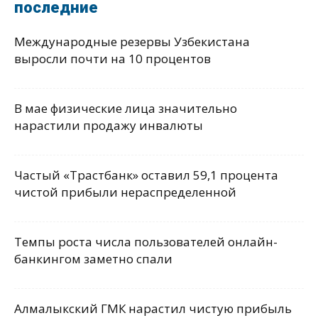
последние
Международные резервы Узбекистана
выросли почти на 10 процентов
В мае физические лица значительно
нарастили продажу инвалюты
Частый «Трастбанк» оставил 59,1 процента
чистой прибыли нераспределенной
Темпы роста числа пользователей онлайн-
банкингом заметно спали
Алмалыкский ГМК нарастил чистую прибыль