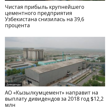
Чистая прибыль крупнейшего
цементного предприятия
Узбекистана снизилась на 39,6
процента
Дивиденды
АО «Кызылкумцемент» направит на
выплату дивидендов за 2018 год $12,2
млн