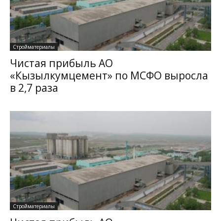
Стройматериалы
Чистая прибыль АО
«Кызылкумцемент» по МСФО выросла
в 2,7 раза
Стройматериалы