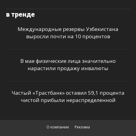
в тренде
Международные резервы Узбекистана
выросли почти на 10 процентов
В мае физические лица значительно
нарастили продажу инвалюты
Частый «Трастбанк» оставил 59,1 процента
чистой прибыли нераспределенной
О компании
Реклама