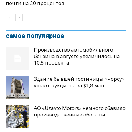
почти на 20 процентов
самое популярное
Производство автомобильного
бензина в августе увеличилось на
10,5 процента
Здание бывшей гостиницы «Чорсу»
ушло с аукциона за $1,8 млн
АО «Uzavto Motors» немного сбавило
производственные обороты