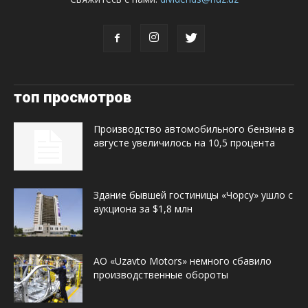
топ просмотров
Производство автомобильного бензина в
августе увеличилось на 10,5 процента
Здание бывшей гостиницы «Чорсу» ушло с
аукциона за $1,8 млн
АО «Uzavto Motors» немного сбавило
производственные обороты