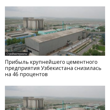
Стройматериалы
Прибыль крупнейшего цементного
предприятия Узбекистана снизилась
на 46 процентов