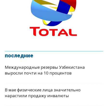
последние
Международные резервы Узбекистана
выросли почти на 10 процентов
В мае физические лица значительно
нарастили продажу инвалюты