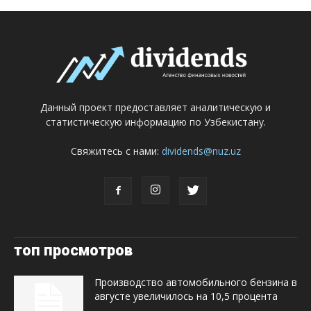
Данный проект предоставляет аналитическую и
статистическую информацию по Узбекистану.
Свяжитесь с нами:
dividends@nuz.uz
топ просмотров
Производство автомобильного бензина в
августе увеличилось на 10,5 процента