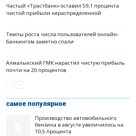
Частый «Трастбанк» оставил 59,1 процента
чистой прибыли нераспределенной
Темпы роста числа пользователей онлайн-
банкингом заметно спали
Алмалыкский ГМК нарастил чистую прибыль
почти на 20 процентов
самое популярное
Производство автомобильного
бензина в августе увеличилось на
10,5 процента