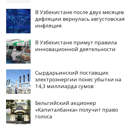
В Узбекистане после двух месяцев
дефляции вернулась августовская
инфляция
В Узбекистане примут правила
инновационной деятельности
Сырдарьинский поставщик
электроэнергии понес убытки на
14,3 миллиарда сумов
Бельгийский акционер
«Капиталбанка» получит право
голоса