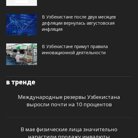
В Узбекистане после двух месяцев
дефляции вернулась августовская
инфляция
В Узбекистане примут правила
инновационной деятельности
в тренде
Международные резервы Узбекистана
выросли почти на 10 процентов
В мае физические лица значительно
нарастили продажу инвалюты