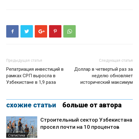
Предыдущая статья
Следующая статья
Репатриация инвестиций в
Доллар в четвертый раз за
рамках СРП выросла в
неделю обновляет
Узбекистане в 1,9 раза
исторический максимум
схожие статьи
больше от автора
Строительный сектор Узбекистана
просел почти на 10 процентов
Статистика