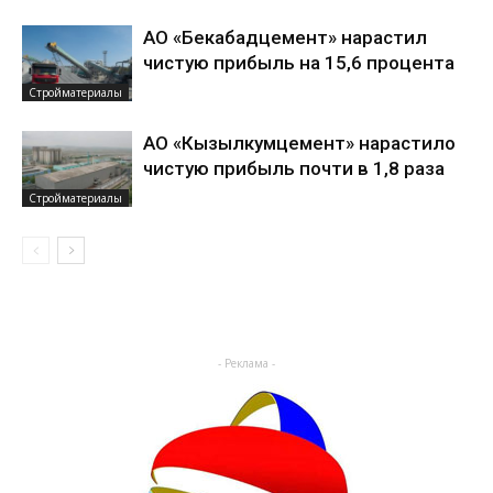
АО «Бекабадцемент» нарастил
чистую прибыль на 15,6 процента
Стройматериалы
АО «Кызылкумцемент» нарастило
чистую прибыль почти в 1,8 раза
Стройматериалы
- Реклама -