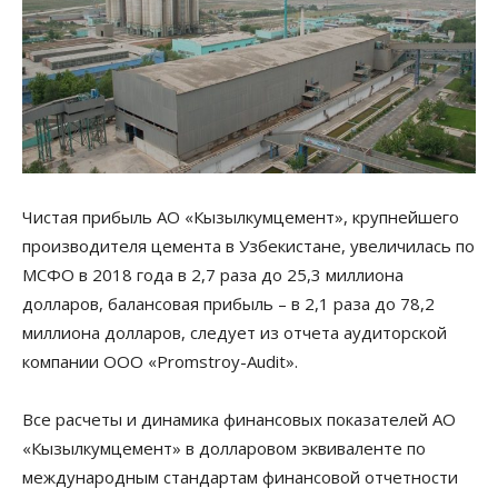
Чистая прибыль АО «Кызылкумцемент», крупнейшего
производителя цемента в Узбекистане, увеличилась по
МСФО в 2018 года в 2,7 раза до 25,3 миллиона
долларов, балансовая прибыль – в 2,1 раза до 78,2
миллиона долларов, следует из отчета аудиторской
компании ООО «Promstroy-Audit».
Все расчеты и динамика финансовых показателей АО
«Кызылкумцемент» в долларовом эквиваленте по
международным стандартам финансовой отчетности