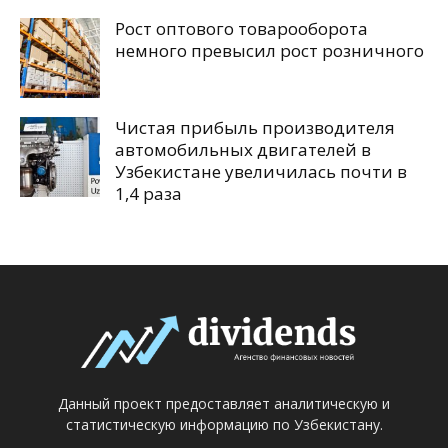
Рост оптового товарооборота
немного превысил рост розничного
Чистая прибыль производителя
автомобильных двигателей в
Узбекистане увеличилась почти в
1,4 раза
Данный проект предоставляет аналитическую и
статистическую информацию по Узбекистану.