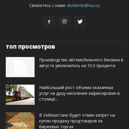
Свяжитесь с нами:
dividends@nuz.uz
топ просмотров
Производство автомобильного бензина в
августе увеличилось на 10,5 процента
Наибольший рост объема оказанных
услуг на душу населения зафиксирован в
столице...
В Узбекистане будет отмен запрет на
куплю-продажу продтоваров на
биржевых торгах