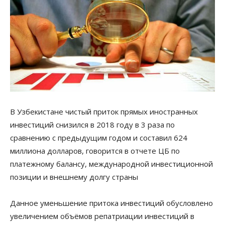
В Узбекистане чистый приток прямых иностранных
инвестиций снизился в 2018 году в 3 раза по
сравнению с предыдущим годом и составил 624
миллиона долларов, говорится в отчете ЦБ по
платежному балансу, международной инвестиционной
позиции и внешнему долгу страны
Данное уменьшение притока инвестиций обусловлено
увеличением объёмов репатриации инвестиций в