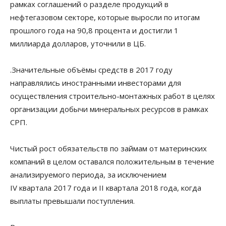
рамках соглашений о разделе продукций в
нефтегазовом секторе, которые выросли по итогам
прошлого года на 90,8 процента и достигли 1
миллиарда долларов, уточнили в ЦБ.
.Значительные объёмы средств в 2017 году
направлялись иностранными инвесторами для
осуществления строительно-монтажных работ в целях
организации добычи минеральных ресурсов в рамках
СРП.
Чистый рост обязательств по займам от материнских
компаний в целом оставался положительным в течение
анализируемого периода, за исключением
IV квартала 2017 года и II квартала 2018 года, когда
выплаты превышали поступления.