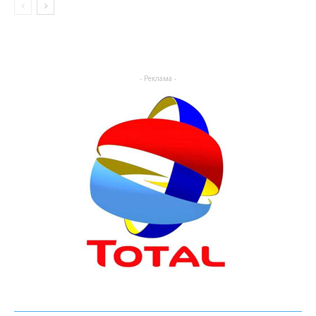
- Реклама -