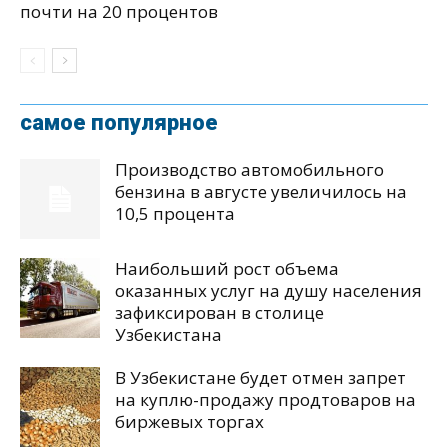
почти на 20 процентов
самое популярное
Производство автомобильного
бензина в августе увеличилось на
10,5 процента
Наибольший рост объема
оказанных услуг на душу населения
зафиксирован в столице
Узбекистана
В Узбекистане будет отмен запрет
на куплю-продажу продтоваров на
биржевых торгах