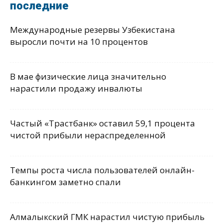
последние
Международные резервы Узбекистана
выросли почти на 10 процентов
В мае физические лица значительно
нарастили продажу инвалюты
Частый «Трастбанк» оставил 59,1 процента
чистой прибыли нераспределенной
Темпы роста числа пользователей онлайн-
банкингом заметно спали
Алмалыкский ГМК нарастил чистую прибыль