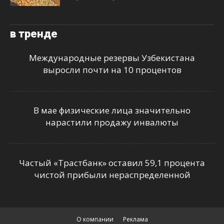
в тренде
Международные резервы Узбекистана
выросли почти на 10 процентов
В мае физические лица значительно
нарастили продажу инвалюты
Частый «Трастбанк» оставил 59,1 процента
чистой прибыли нераспределенной
О компании
Реклама