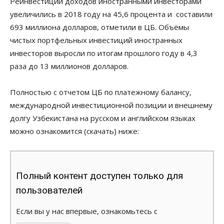
Реинвестиции доходов иностранными инвесторами
увеличились в 2018 году на 45,6 процента и составили
693 миллиона долларов, отметили в ЦБ. Объёмы
чистых портфельных инвестиций иностранных
инвесторов выросли по итогам прошлого году в 4,3
раза до 13 миллионов долларов.
Полностью с отчетом ЦБ по платежному балансу,
международной инвестиционной позиции и внешнему
долгу Узбекистана на русском и английском языках
можно ознакомится (скачать) ниже:
Полный контент доступен только для
пользователей
Если вы у нас впервые, ознакомьтесь с