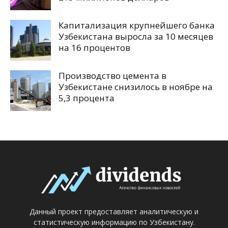
Капитализация крупнейшего банка
Узбекистана выросла за 10 месяцев
на 16 процентов
Производство цемента в
Узбекистане снизилось в ноябре на
5,3 процента
Данный проект предоставляет аналитическую и
статистическую информацию по Узбекистану.