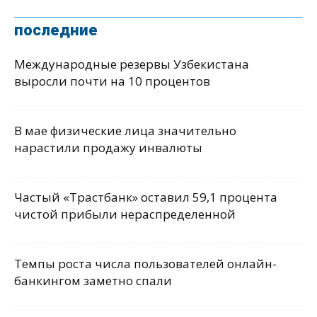
последние
Международные резервы Узбекистана
выросли почти на 10 процентов
В мае физические лица значительно
нарастили продажу инвалюты
Частый «Трастбанк» оставил 59,1 процента
чистой прибыли нераспределенной
Темпы роста числа пользователей онлайн-
банкингом заметно спали