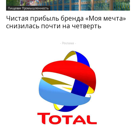
Пищевая Промышленность
Чистая прибыль бренда «Моя мечта»
снизилась почти на четверть
- Реклама -