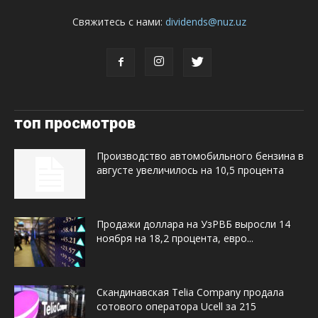
Свяжитесь с нами:
dividends@nuz.uz
топ просмотров
Производство автомобильного бензина в
августе увеличилось на 10,5 процента
Продажи доллара на УзРВБ выросли 14
ноября на 18,2 процента, евро...
Скандинавская Telia Company продала
сотового оператора Ucell за 215