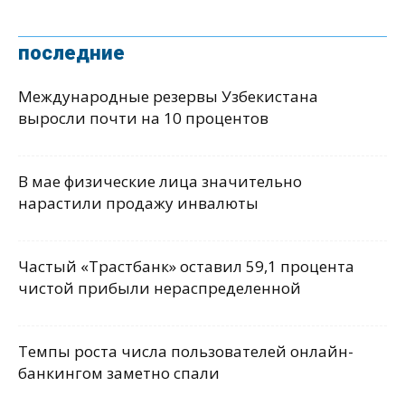
последние
Международные резервы Узбекистана
выросли почти на 10 процентов
В мае физические лица значительно
нарастили продажу инвалюты
Частый «Трастбанк» оставил 59,1 процента
чистой прибыли нераспределенной
Темпы роста числа пользователей онлайн-
банкингом заметно спали