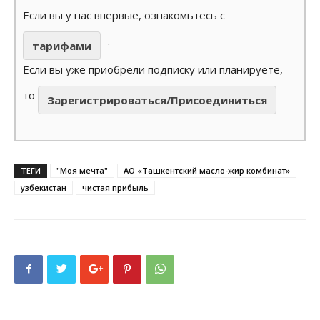
Если вы у нас впервые, ознакомьтесь с
.
тарифами
Если вы уже приобрели подписку или планируете,
то
Зарегистрироваться/Присоединиться
ТЕГИ
"Моя мечта"
АО «Ташкентский масло-жир комбинат»
узбекистан
чистая прибыль