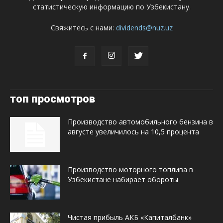
статистическую информацию по Узбекистану.
Свяжитесь с нами:
dividends@nuz.uz
топ просмотров
Производство автомобильного бензина в
августе увеличилось на 10,5 процента
Производство моторного топлива в
Узбекистане набирает обороты
Чистая прибыль АКБ «Капиталбанк»