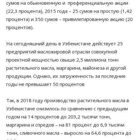
сумов на обыкновенную и преференциальную акции
(22,3 процента), 2015 года – 25 сумов на простую (1,42
процента) и 350 сумов – привилегированную акцию (20
процентов).
На сегодняшний день в Узбекистане действует 25
предприятий масложировой отрасли совокупной
проектной мощностью свыше 2,5 миллиона тонн
растительного масла, маргарина, майонеза и другой
продукции. Однако, их загруженность за последние
годы не превышает 50 процентов.
Так, в 2018 году производство растительного масла в
Узбекистане снизилось по сравнению с предыдущим
годом на 14 процентов до 203,2 тысячи тонн,
маргарина и спредов – на 81 процент до 6,9 тысячи
тонн, сливочного масла – выросло на 64,6 процента до