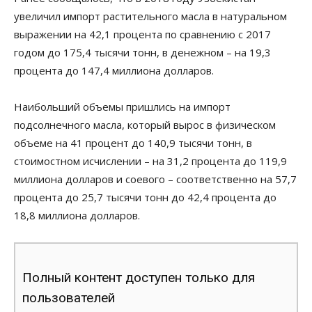
увеличил импорт растительного масла в натуральном
выражении на 42,1 процента по сравнению с 2017
годом до 175,4 тысячи тонн, в денежном – на 19,3
процента до 147,4 миллиона долларов.
Наибольший объемы пришлись на импорт
подсолнечного масла, который вырос в физическом
объеме на 41 процент до 140,9 тысячи тонн, в
стоимостном исчислении – на 31,2 процента до 119,9
миллиона долларов и соевого – соответственно на 57,7
процента до 25,7 тысячи тонн до 42,4 процента до
18,8 миллиона долларов.
Полный контент доступен только для
пользователей