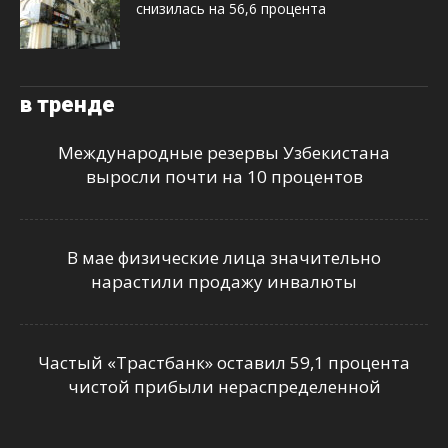
снизилась на 56,6 процента
в тренде
Международные резервы Узбекистана
выросли почти на 10 процентов
В мае физические лица значительно
нарастили продажу инвалюты
Частый «Трастбанк» оставил 59,1 процента
чистой прибыли нераспределенной