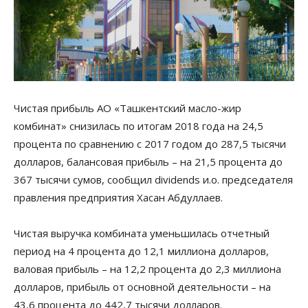
Чистая прибыль АО «Ташкентский масло-жир
комбинат» снизилась по итогам 2018 года на 24,5
процента по сравнению с 2017 годом до 287,5 тысячи
долларов, балансовая прибыль – на 21,5 процента до
367 тысячи сумов, сообщил dividends и.о. председателя
правления предприятия Хасан Абдуллаев.
Чистая выручка комбината уменьшилась отчетный
период на 4 процента до 12,1 миллиона долларов,
валовая прибыль – на 12,2 процента до 2,3 миллиона
долларов, прибыль от основной деятельности – на
43,6 процента до 442,7 тысячи долларов.