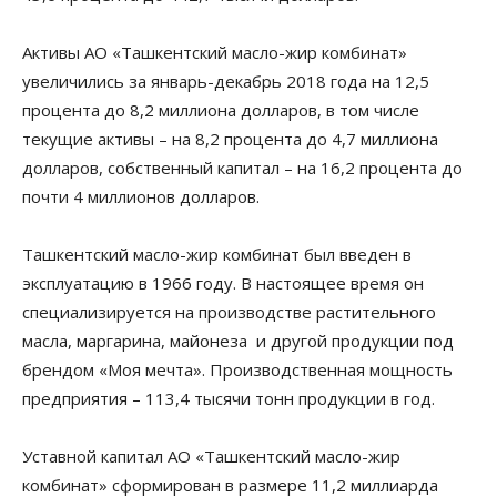
Активы АО «Ташкентский масло-жир комбинат»
увеличились за январь-декабрь 2018 года на 12,5
процента до 8,2 миллиона долларов, в том числе
текущие активы – на 8,2 процента до 4,7 миллиона
долларов, собственный капитал – на 16,2 процента до
почти 4 миллионов долларов.
Ташкентский масло-жир комбинат был введен в
эксплуатацию в 1966 году. В настоящее время он
специализируется на производстве растительного
масла, маргарина, майонеза и другой продукции под
брендом «Моя мечта». Производственная мощность
предприятия – 113,4 тысячи тонн продукции в год.
Уставной капитал АО «Ташкентский масло-жир
комбинат» сформирован в размере 11,2 миллиарда