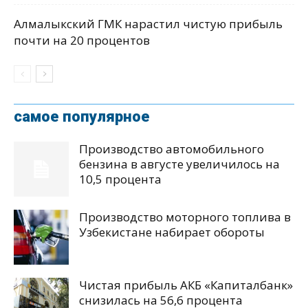
Алмалыкский ГМК нарастил чистую прибыль
почти на 20 процентов
самое популярное
Производство автомобильного
бензина в августе увеличилось на
10,5 процента
Производство моторного топлива в
Узбекистане набирает обороты
Чистая прибыль АКБ «Капиталбанк»
снизилась на 56,6 процента