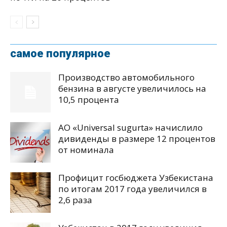
самое популярное
Производство автомобильного
бензина в августе увеличилось на
10,5 процента
АО «Universal sugurta» начислило
дивиденды в размере 12 процентов
от номинала
Профицит госбюджета Узбекистана
по итогам 2017 года увеличился в
2,6 раза