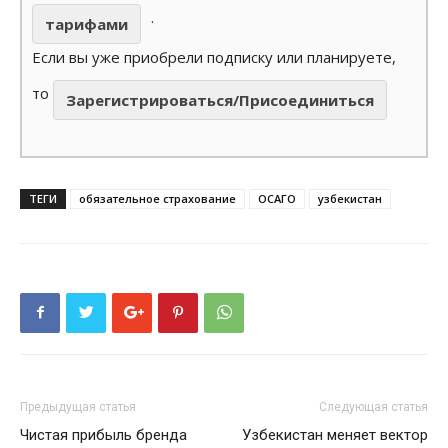
.
тарифами
Если вы уже приобрели подписку или планируете,
то
Зарегистрироваться/Присоединиться
ТЕГИ
обязательное страхование
ОСАГО
узбекистан
Предыдущая статья
Следующая статья
Чистая прибыль бренда
Узбекистан меняет вектор