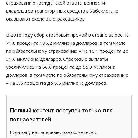
страхованию гражданской ответственности
владельцев транспортных средств в Узбекистане
оказывают около 30 страховщиков.
В 2018 году сбор страховых премий в стране вырос на
71,8 процента 196,2 миллиона долларов, в том числе
по обязательному страхованию – на 10,1 процента до
31,6 миллиона долларов. Страховые выплаты
увеличились на 66,6 процента до 55,3 миллиона
долларов, в том числе по обязательному страхованию
– на 3,6 процента до 8,6 миллиона долларов.
Полный контент доступен только для
пользователей
Если вы у нас впервые, ознакомьтесь с