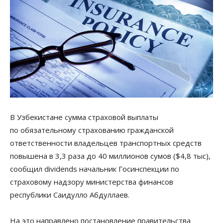
В Узбекистане сумма страховой выплаты
по обязательному страхованию гражданской
ответственности владельцев транспортных средств
повышена в 3,3 раза до 40 миллионов сумов ($4,8 тыс),
сообщил dividends начальник Госинспекции по
страховому надзору министерства финансов
республики Саидулло Абдуллаев.
На это направлено постановление правительства