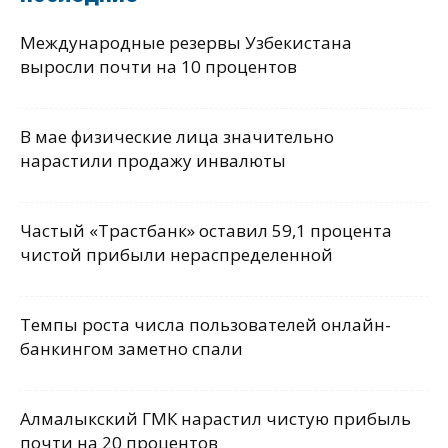
Международные резервы Узбекистана
выросли почти на 10 процентов
В мае физические лица значительно
нарастили продажу инвалюты
Частый «Трастбанк» оставил 59,1 процента
чистой прибыли нераспределенной
Темпы роста числа пользователей онлайн-
банкингом заметно спали
Алмалыкский ГМК нарастил чистую прибыль
почти на 20 процентов