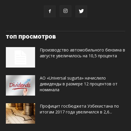
топ просмотров
Производство автомобильного бензина в
августе увеличилось на 10,5 процента
АО «Universal sugurta» начислило
дивиденды в размере 12 процентов от
номинала
Профицит госбюджета Узбекистана по
итогам 2017 года увеличился в 2,6...