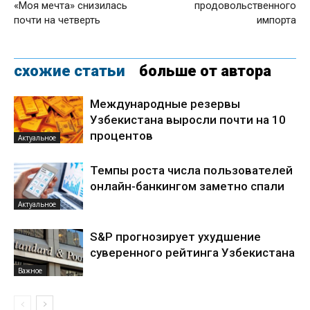
«Моя мечта» снизилась
продовольственного
почти на четверть
импорта
схожие статьи
больше от автора
Международные резервы
Узбекистана выросли почти на 10
процентов
Актуальное
Темпы роста числа пользователей
онлайн-банкингом заметно спали
Актуальное
S&P прогнозирует ухудшение
суверенного рейтинга Узбекистана
Важное