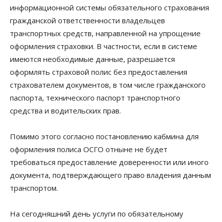
информационной системы обязательного страхования
гражданской ответственности владельцев
транспортных средств, направленной на упрощение
оформления страховки. В частности, если в системе
имеются необходимые данные, разрешается
оформлять страховой полис без предоставления
страхователем документов, в том числе гражданского
паспорта, технического паспорт транспортного
средства и водительских прав.
Помимо этого согласно постановлению кабмина для
оформления полиса ОСГО отныне не будет
требоваться предоставление доверенности или иного
документа, подтверждающего право владения данным
транспортом.
На сегодняшний день услуги по обязательному