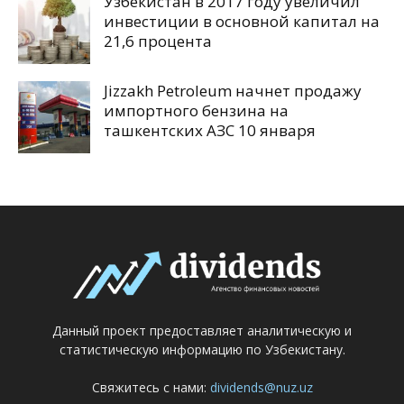
Узбекистан в 2017 году увеличил
инвестиции в основной капитал на
21,6 процента
Jizzakh Petroleum начнет продажу
импортного бензина на
ташкентских АЗС 10 января
Данный проект предоставляет аналитическую и
статистическую информацию по Узбекистану.
Свяжитесь с нами:
dividends@nuz.uz