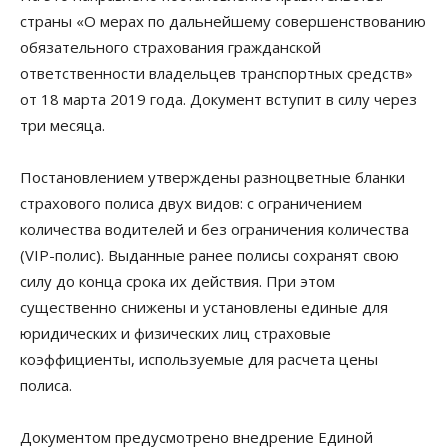
страны «О мерах по дальнейшему совершенствованию
обязательного страхования гражданской
ответственности владельцев транспортных средств»
от 18 марта 2019 года. Документ вступит в силу через
три месяца.
Постановлением утверждены разноцветные бланки
страхового полиса двух видов: с ограничением
количества водителей и без ограничения количества
(VIP-полис). Выданные ранее полисы сохранят свою
силу до конца срока их действия. При этом
существенно снижены и установлены единые для
юридических и физических лиц страховые
коэффициенты, используемые для расчета цены
полиса.
Документом предусмотрено внедрение Единой