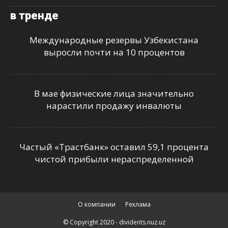
в тренде
Международные резервы Узбекистана
выросли почти на 10 процентов
В мае физические лица значительно
нарастили продажу инвалюты
Частый «Трастбанк» оставил 59,1 процента
чистой прибыли нераспределенной
О компании
Реклама
© Copyright 2020 - dividents.nuz.uz