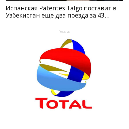
Испанская Patentes Talgo поставит в
Узбекистан еще два поезда за 43...
- Реклама -