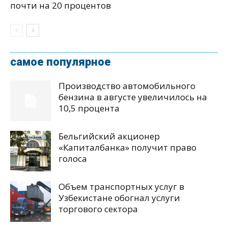
почти на 20 процентов
самое популярное
Производство автомобильного
бензина в августе увеличилось на
10,5 процента
Бельгийский акционер
«Капиталбанка» получит право
голоса
Объем транспортных услуг в
Узбекистане обогнал услуги
торгового сектора