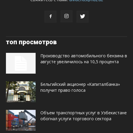
топ просмотров
Производство автомобильного бензина в
августе увеличилось на 10,5 процента
Бельгийский акционер «Капиталбанка»
получит право голоса
Объем транспортных услуг в Узбекистане
обогнал услуги торгового сектора