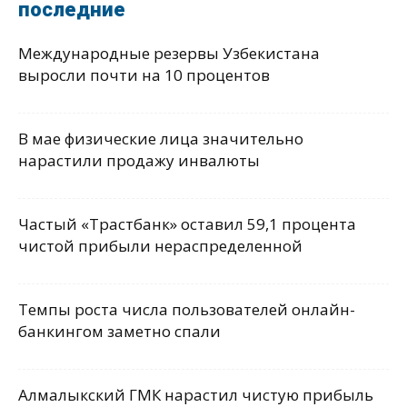
последние
Международные резервы Узбекистана
выросли почти на 10 процентов
В мае физические лица значительно
нарастили продажу инвалюты
Частый «Трастбанк» оставил 59,1 процента
чистой прибыли нераспределенной
Темпы роста числа пользователей онлайн-
банкингом заметно спали
Алмалыкский ГМК нарастил чистую прибыль