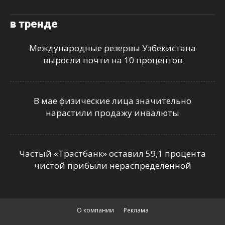
в тренде
Международные резервы Узбекистана
выросли почти на 10 процентов
В мае физические лица значительно
нарастили продажу инвалюты
Частый «Трастбанк» оставил 59,1 процента
чистой прибыли нераспределенной
О компании
Реклама