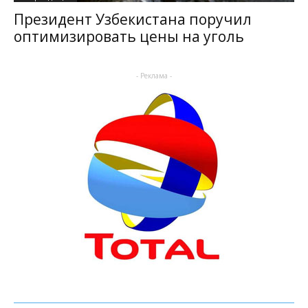
Президент Узбекистана поручил
оптимизировать цены на уголь
- Реклама -