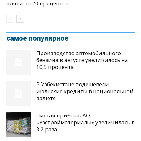
почти на 20 процентов
самое популярное
Производство автомобильного
бензина в августе увеличилось на
10,5 процента
В Узбекистане подешевели
июльские кредиты в национальной
валюте
Чистая прибыль АО
«Узстройматериалы» увеличилась в
3,2 раза