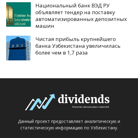
Национальный банк ВЭД РУ
объявляет тендер на поставку
автоматизированных депозитных
машин
Чистая прибыль крупнейшего
банка Узбекистана увеличилась
более чем в 1,7 раза
Данный проект предоставляет аналитическую и
статистическую информацию по Узбекистану.