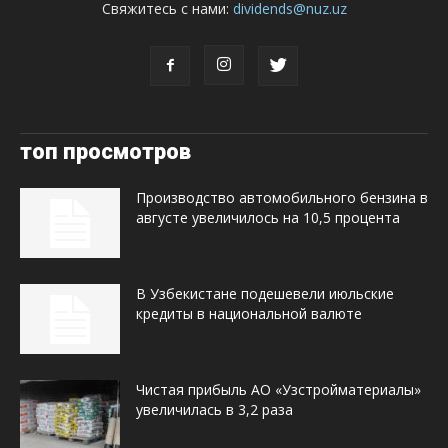
Свяжитесь с нами:
dividends@nuz.uz
топ просмотров
Производство автомобильного бензина в
августе увеличилось на 10,5 процента
В Узбекистане подешевели июльские
кредиты в национальной валюте
Чистая прибыль АО «Узстройматериалы»
увеличилась в 3,2 раза