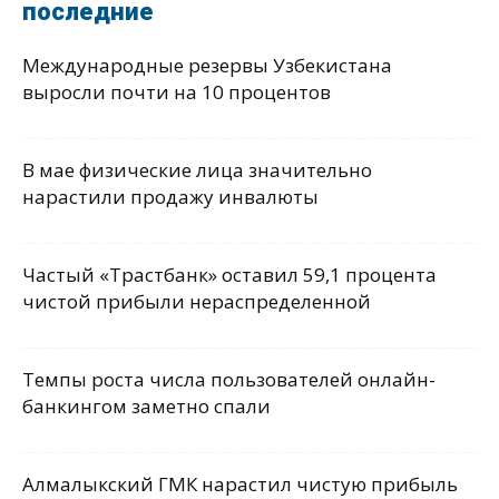
последние
Международные резервы Узбекистана
выросли почти на 10 процентов
В мае физические лица значительно
нарастили продажу инвалюты
Частый «Трастбанк» оставил 59,1 процента
чистой прибыли нераспределенной
Темпы роста числа пользователей онлайн-
банкингом заметно спали
Алмалыкский ГМК нарастил чистую прибыль