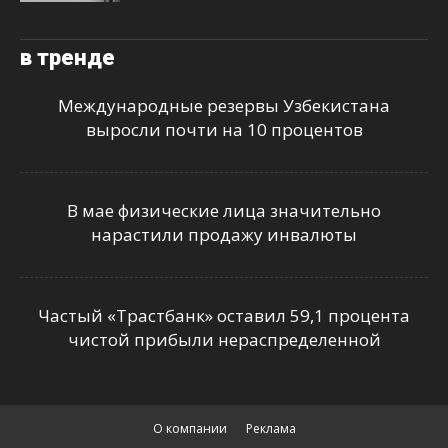
в тренде
Международные резервы Узбекистана
выросли почти на 10 процентов
В мае физические лица значительно
нарастили продажу инвалюты
Частый «Трастбанк» оставил 59,1 процента
чистой прибыли нераспределенной
О компании
Реклама