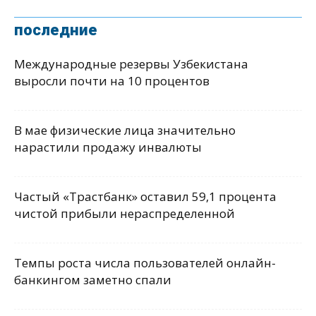
последние
Международные резервы Узбекистана
выросли почти на 10 процентов
В мае физические лица значительно
нарастили продажу инвалюты
Частый «Трастбанк» оставил 59,1 процента
чистой прибыли нераспределенной
Темпы роста числа пользователей онлайн-
банкингом заметно спали