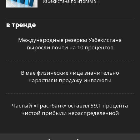
Узбекистана по итогам 9...
в тренде
Международные резервы Узбекистана
выросли почти на 10 процентов
В мае физические лица значительно
нарастили продажу инвалюты
Частый «Трастбанк» оставил 59,1 процента
чистой прибыли нераспределенной