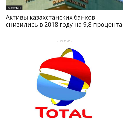
Казахстан
Активы казахстанских банков
снизились в 2018 году на 9,8 процента
- Реклама -