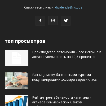
Свяжитесь с нами:
dividends@nuz.uz
топ просмотров
Производство автомобильного бензина в
августе увеличилось на 10,5 процента
Разница межу банковскими курсами
покупки/продажи доллара выравнилась
Рейтинг рентабельности капитала и
активов коммерческих банков