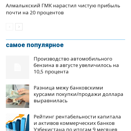
Алмалыкский ГМК нарастил чистую прибыль
почти на 20 процентов
самое популярное
Производство автомобильного
бензина в августе увеличилось на
10,5 процента
Разница межу банковскими
курсами покупки/продажи доллара
выравнилась
Рейтинг рентабельности капитала
и активов коммерческих банков
Узбекистана по итогам 9 месяцев