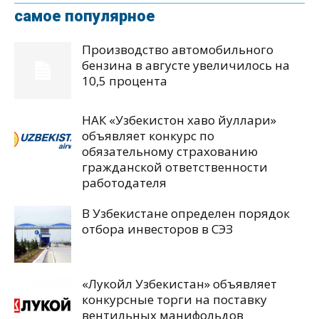
самое популярное
Производство автомобильного
бензина в августе увеличилось на
10,5 процента
НАК «Узбекистон хаво йуллари»
объявляет конкурс по
обязательному страхованию
гражданской ответственности
работодателя
В Узбекистане определен порядок
отбора инвесторов в СЭЗ
«Лукойл Узбекистан» объявляет
конкурсные торги на поставку
вентильных манифольдов