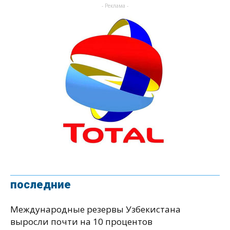
- Реклама -
последние
Международные резервы Узбекистана
выросли почти на 10 процентов