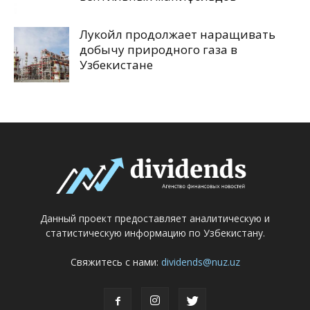
Лукойл продолжает наращивать
добычу природного газа в
Узбекистане
Данный проект предоставляет аналитическую и
статистическую информацию по Узбекистану.
Свяжитесь с нами:
dividends@nuz.uz