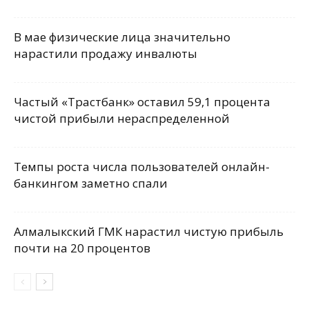
В мае физические лица значительно
нарастили продажу инвалюты
Частый «Трастбанк» оставил 59,1 процента
чистой прибыли нераспределенной
Темпы роста числа пользователей онлайн-
банкингом заметно спали
Алмалыкский ГМК нарастил чистую прибыль
почти на 20 процентов