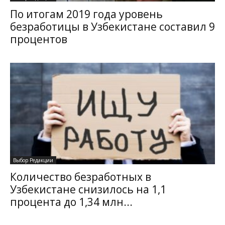
По итогам 2019 года уровень
безработицы в Узбекистане составил 9
процентов
Выбор Редакции
Количество безработных в
Узбекистане снизилось на 1,1
процента до 1,34 млн...