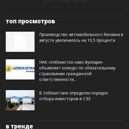
топ просмотров
Производство автомобильного бензина в
августе увеличилось на 10,5 процента
НАК «Узбекистон хаво йуллари»
объявляет конкурс по обязательному
страхованию гражданской
ответственности...
В Узбекистане определен порядок
отбора инвесторов в СЭЗ
в тренде