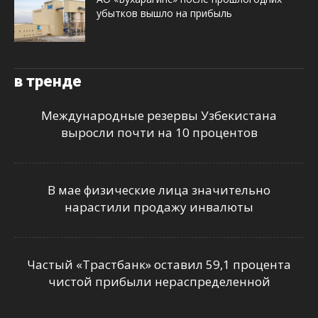
убытков вышло на прибыль
в тренде
Международные резервы Узбекистана
выросли почти на 10 процентов
В мае физические лица значительно
нарастили продажу инвалюты
Частый «Трастбанк» оставил 59,1 процента
чистой прибыли нераспределенной