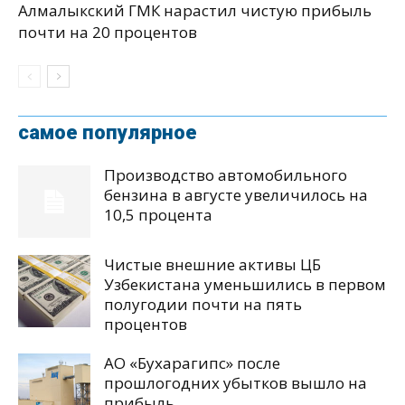
Алмалыкский ГМК нарастил чистую прибыль
почти на 20 процентов
самое популярное
Производство автомобильного
бензина в августе увеличилось на
10,5 процента
Чистые внешние активы ЦБ
Узбекистана уменьшились в первом
полугодии почти на пять
процентов
АО «Бухарагипс» после
прошлогодних убытков вышло на
прибыль