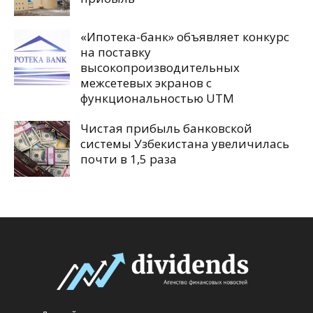
«Ипотека-банк» объявляет конкурс
на поставку
высокопроизводительных
межсетевых экранов с
функциональностью UTM
Чистая прибыль банковской
системы Узбекистана увеличилась
почти в 1,5 раза