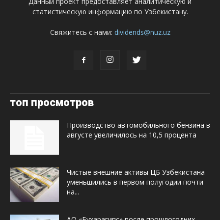
Данный проект предоставляет аналитическую и
статистическую информацию по Узбекистану.
Свяжитесь с нами:
dividends@nuz.uz
топ просмотров
Производство автомобильного бензина в
августе увеличилось на 10,5 процента
Чистые внешние активы ЦБ Узбекистана
уменьшились в первом полугодии почти
на...
АО «Бухарагипс» после прошлогодних