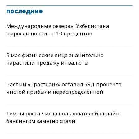
последние
Международные резервы Узбекистана
выросли почти на 10 процентов
В мае физические лица значительно
нарастили продажу инвалюты
Частый «Трастбанк» оставил 59,1 процента
чистой прибыли нераспределенной
Темпы роста числа пользователей онлайн-
банкингом заметно спали