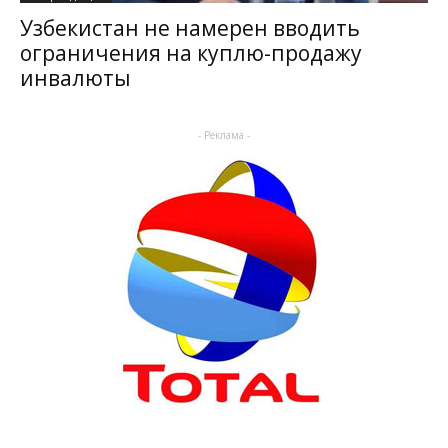
Узбекистан не намерен вводить
ограничения на куплю-продажу
инвалюты
- Реклама -