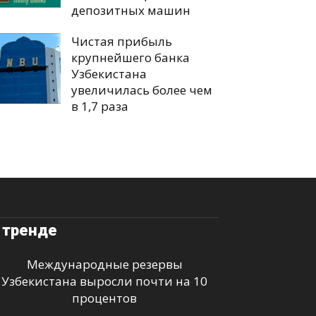
депозитных машин
Чистая прибыль
крупнейшего банка
Узбекистана
увеличилась более чем
в 1,7 раза
 тренде
Международные резервы
Узбекистана выросли почти на 10
процентов