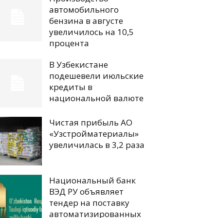
автомобильного
бензина в августе
увеличилось на 10,5
процента
В Узбекистане
подешевели июльские
кредиты в
национальной валюте
Чистая прибыль АО
«Узстройматериалы»
увеличилась в 3,2 раза
Национальный банк
ВЭД РУ объявляет
тендер на поставку
автоматизированных