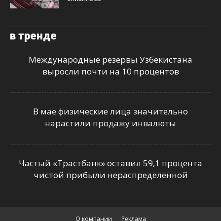
в тренде
Международные резервы Узбекистана
выросли почти на 10 процентов
В мае физические лица значительно
нарастили продажу инвалюты
Частый «Трастбанк» оставил 59,1 процента
чистой прибыли нераспределенной
О компании
Реклама