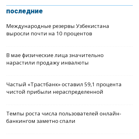
последние
Международные резервы Узбекистана
выросли почти на 10 процентов
В мае физические лица значительно
нарастили продажу инвалюты
Частый «Трастбанк» оставил 59,1 процента
чистой прибыли нераспределенной
Темпы роста числа пользователей онлайн-
банкингом заметно спали