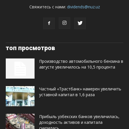
Свяжитесь с нами:
dividends@nuz.uz
топ просмотров
Производство автомобильного бензина в
августе увеличилось на 10,5 процента
Частный «Трастбанк» намерен увеличить
уставной капитал в 1,6 раза
Прибыль узбекских банков увеличилась,
доходность активов и капитала
снизилась