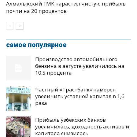
Алмалыкский ГМК нарастил чистую прибыль
почти на 20 процентов
самое популярное
Производство автомобильного
бензина в августе увеличилось на
10,5 процента
Частный «Трастбанк» намерен
увеличить уставной капитал в 1,6
раза
Прибыль узбекских банков
увеличилась, доходность активов и
капитала снизилась