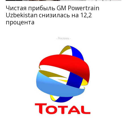
Чистая прибыль GM Powertrain
Uzbekistan снизилась на 12,2
процента
- Реклама -