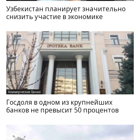
Узбекистан планирует значительно
снизить участие в экономике
Коммерческие Банки
Госдоля в одном из крупнейших
банков не превысит 50 процентов