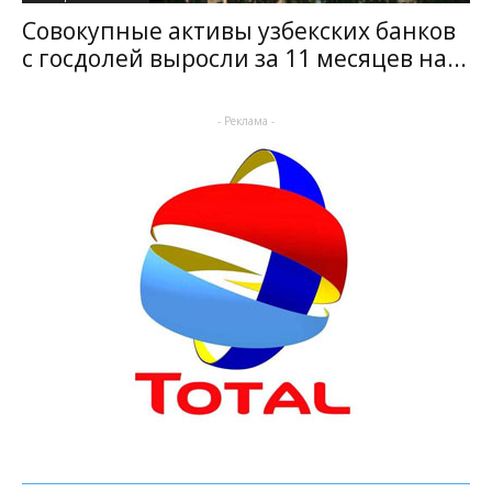
Совокупные активы узбекских банков
с госдолей выросли за 11 месяцев на...
- Реклама -