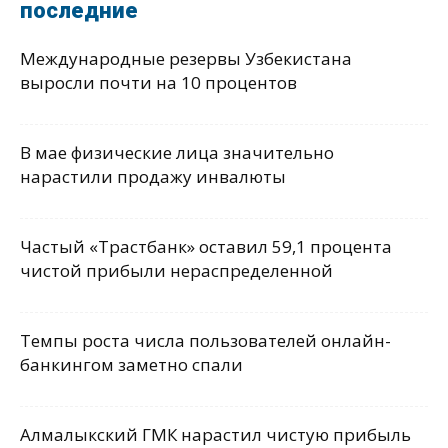
последние
Международные резервы Узбекистана
выросли почти на 10 процентов
В мае физические лица значительно
нарастили продажу инвалюты
Частый «Трастбанк» оставил 59,1 процента
чистой прибыли нераспределенной
Темпы роста числа пользователей онлайн-
банкингом заметно спали
Алмалыкский ГМК нарастил чистую прибыль