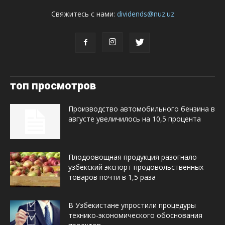
Свяжитесь с нами:
dividends@nuz.uz
топ просмотров
Производство автомобильного бензина в
августе увеличилось на 10,5 процента
Плодоовощная продукция разогнало
узбекский экспорт продовольственных
товаров почти в 1,5 раза
В Узбекистане упростили процедуры
технико-экономического обоснования