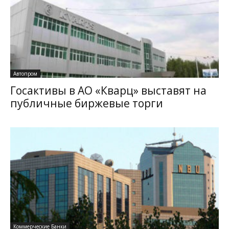
Автопром
Госактивы в АО «Кварц» выставят на
публичные биржевые торги
Коммерческие Банки