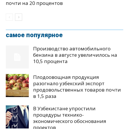
почти на 20 процентов
самое популярное
Производство автомобильного
бензина в августе увеличилось на
10,5 процента
Плодоовощная продукция
разогнало узбекский экспорт
продовольственных товаров почти
в 1,5 раза
В Узбекистане упростили
процедуры технико-
экономического обоснования
проектов