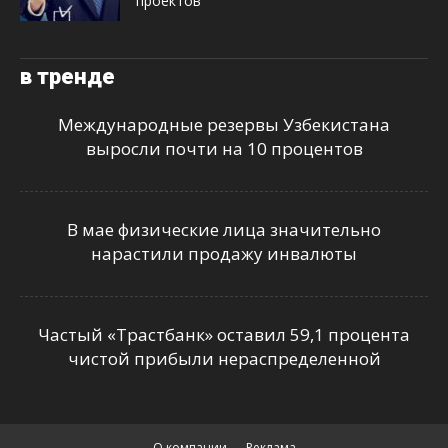
проектов
в тренде
Международные резервы Узбекистана
выросли почти на 10 процентов
В мае физические лица значительно
нарастили продажу инвалюты
Частый «Трастбанк» оставил 59,1 процента
чистой прибыли нераспределенной
О компании
Реклама