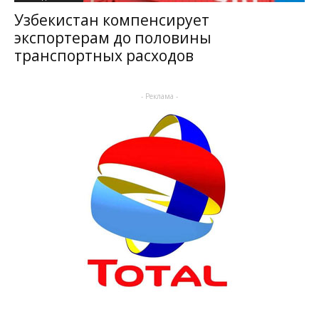
Узбекистан компенсирует
экспортерам до половины
транспортных расходов
- Реклама -