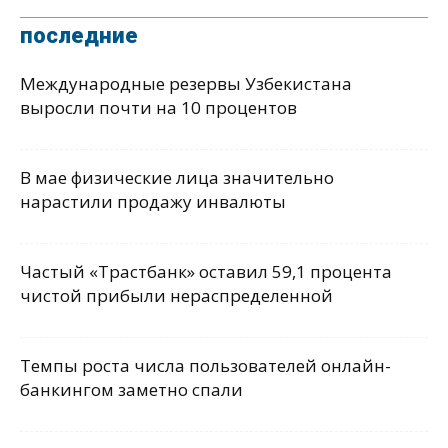
последние
Международные резервы Узбекистана
выросли почти на 10 процентов
В мае физические лица значительно
нарастили продажу инвалюты
Частый «Трастбанк» оставил 59,1 процента
чистой прибыли нераспределенной
Темпы роста числа пользователей онлайн-
банкингом заметно спали