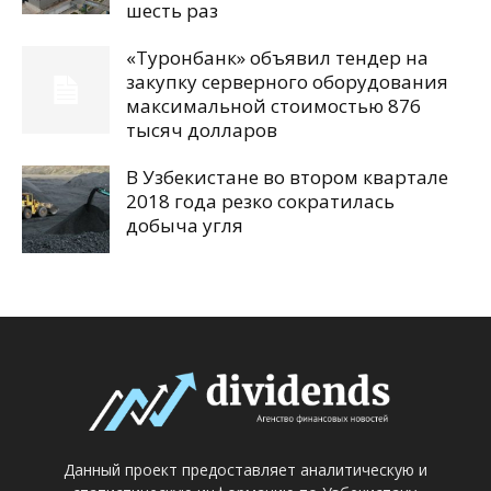
шесть раз
«Туронбанк» объявил тендер на
закупку серверного оборудования
максимальной стоимостью 876
тысяч долларов
В Узбекистане во втором квартале
2018 года резко сократилась
добыча угля
Данный проект предоставляет аналитическую и