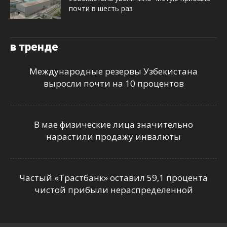
почти в шесть раз
в тренде
Международные резервы Узбекистана
выросли почти на 10 процентов
В мае физические лица значительно
нарастили продажу инвалюты
Частый «Трастбанк» оставил 59,1 процента
чистой прибыли нераспределенной