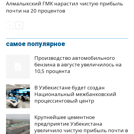
Алмалыкский ГМК нарастил чистую прибыль
почти на 20 процентов
самое популярное
Производство автомобильного
бензина в августе увеличилось на
10,5 процента
В Узбекистане будет создан
Национальный межбанковский
процессинговый центр
Крупнейшее цементное
предприятие Узбекистана
увеличило чистую прибыль почти в