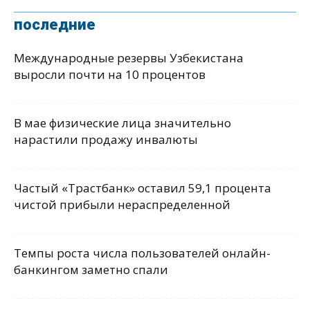
последние
Международные резервы Узбекистана
выросли почти на 10 процентов
В мае физические лица значительно
нарастили продажу инвалюты
Частый «Трастбанк» оставил 59,1 процента
чистой прибыли нераспределенной
Темпы роста числа пользователей онлайн-
банкингом заметно спали