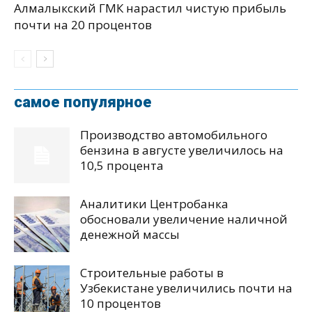
Алмалыкский ГМК нарастил чистую прибыль
почти на 20 процентов
самое популярное
Производство автомобильного
бензина в августе увеличилось на
10,5 процента
Аналитики Центробанка
обосновали увеличение наличной
денежной массы
Строительные работы в
Узбекистане увеличились почти на
10 процентов