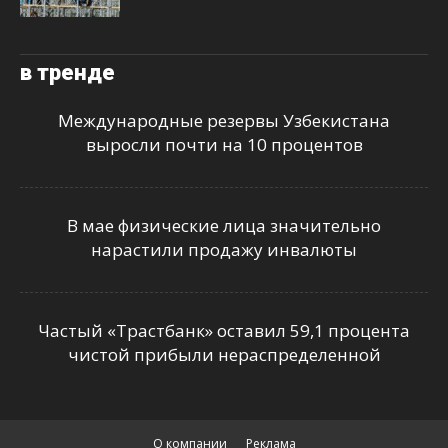
в тренде
Международные резервы Узбекистана
выросли почти на 10 процентов
В мае физические лица значительно
нарастили продажу инвалюты
Частый «Трастбанк» оставил 59,1 процента
чистой прибыли нераспределенной
О компании
Реклама