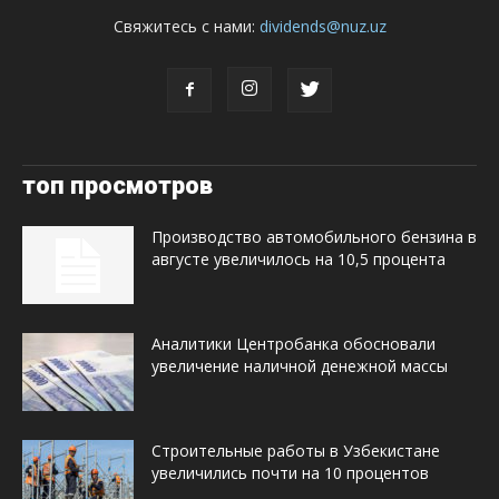
Свяжитесь с нами:
dividends@nuz.uz
топ просмотров
Производство автомобильного бензина в
августе увеличилось на 10,5 процента
Аналитики Центробанка обосновали
увеличение наличной денежной массы
Строительные работы в Узбекистане
увеличились почти на 10 процентов