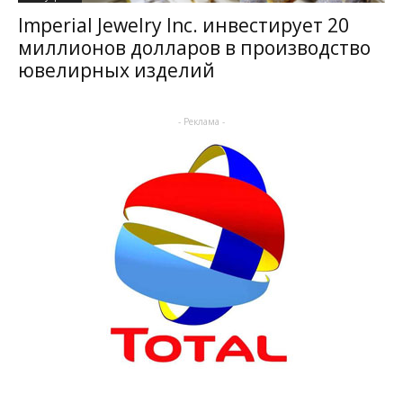
Imperial Jewelry Inc. инвестирует 20
миллионов долларов в производство
ювелирных изделий
- Реклама -