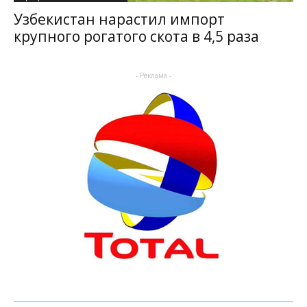
Узбекистан нарастил импорт
крупного рогатого скота в 4,5 раза
- Реклама -