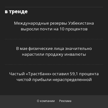
в тренде
Международные резервы Узбекистана
выросли почти на 10 процентов
В мае физические лица значительно
нарастили продажу инвалюты
Частый «Трастбанк» оставил 59,1 процента
чистой прибыли нераспределенной
О компании
Реклама