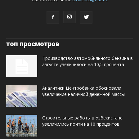
топ просмотров
Производство автомобильного бензина в
августе увеличилось на 10,5 процента
Аналитики Центробанка обосновали
увеличение наличной денежной массы
Строительные работы в Узбекистане
увеличились почти на 10 процентов