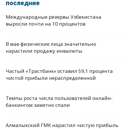
последние
Международные резервы Узбекистана
выросли почти на 10 процентов
В мае физические лица значительно
нарастили продажу инвалюты
Частый «Трастбанк» оставил 59,1 процента
чистой прибыли нераспределенной
Темпы роста числа пользователей онлайн-
банкингом заметно спали
Алмалыкский ГМК нарастил чистую прибыль