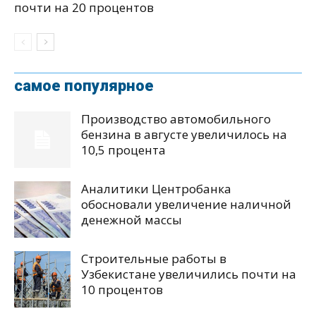
почти на 20 процентов
самое популярное
Производство автомобильного
бензина в августе увеличилось на
10,5 процента
Аналитики Центробанка
обосновали увеличение наличной
денежной массы
Строительные работы в
Узбекистане увеличились почти на
10 процентов