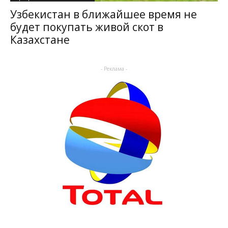
Узбекистан в ближайшее время не
будет покупать живой скот в
Казахстане
- Реклама -