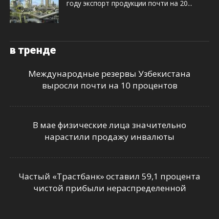
году экспорт продукции почти на 20...
в тренде
Международные резервы Узбекистана
выросли почти на 10 процентов
В мае физические лица значительно
нарастили продажу инвалюты
Частый «Трастбанк» оставил 59,1 процента
чистой прибыли нераспределенной