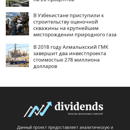
В Узбекистане приступили к
строительству оценочной
скважины на крупнейшем
месторождении природного газа
В 2018 году Алмалыкский ГМК
завершит два инвестпроекта
стоимостью 278 миллиона
долларов
Данный проект предоставляет аналитическую и