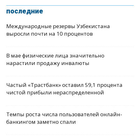
последние
Международные резервы Узбекистана
выросли почти на 10 процентов
В мае физические лица значительно
нарастили продажу инвалюты
Частый «Трастбанк» оставил 59,1 процента
чистой прибыли нераспределенной
Темпы роста числа пользователей онлайн-
банкингом заметно спали