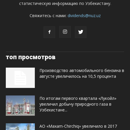
статистическую информацию по Узбекистану.
Свяжитесь с нами:
dividends@nuz.uz
топ просмотров
Производство автомобильного бензина в
августе увеличилось на 10,5 процента
По итогам первого квартала «Лукойл»
увеличил добычу природного газа в
Узбекистане...
АО «Maxam-Chirchiq» увеличило в 2017