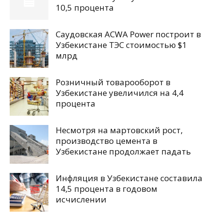
10,5 процента
Саудовская ACWA Power построит в
Узбекистане ТЭС стоимостью $1
млрд
Розничный товарооборот в
Узбекистане увеличился на 4,4
процента
Несмотря на мартовский рост,
производство цемента в
Узбекистане продолжает падать
Инфляция в Узбекистане составила
14,5 процента в годовом
исчислении