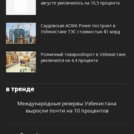
августе увеличилось на 10,5 процента
Саудовская ACWA Power построит в
Узбекистане ТЭС стоимостью $1 млрд
Розничный товарооборот в Узбекистане
увеличился на 4,4 процента
в тренде
Международные резервы Узбекистана
выросли почти на 10 процентов