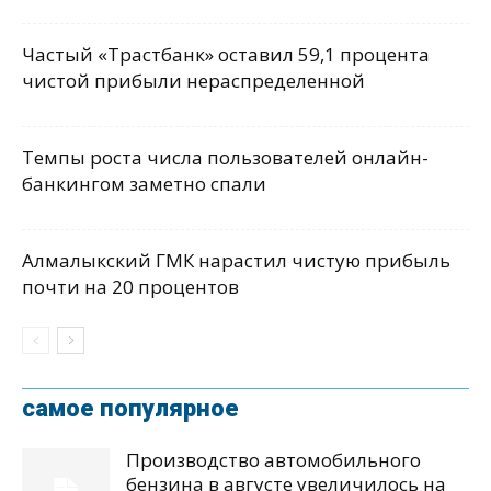
Частый «Трастбанк» оставил 59,1 процента
чистой прибыли нераспределенной
Темпы роста числа пользователей онлайн-
банкингом заметно спали
Алмалыкский ГМК нарастил чистую прибыль
почти на 20 процентов
самое популярное
Производство автомобильного
бензина в августе увеличилось на