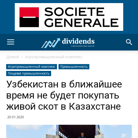
Домой
Агропромышленный комплекс
Агропромышленный комплекс
Промышленность
Пищевая промышленность
Узбекистан в ближайшее
время не будет покупать
живой скот в Казахстане
20.01.2020