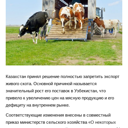
Казахстан принял решение полностью запретить экспорт
живого скота. Основной причиной называется
значительный рост его поставок в Узбекистан, что
привело к увеличению цен на мясную продукцию и его
дефициту на внутреннем рынке.
Соответствующие изменения внесены в совместный
приказ министерств сельского хозяйства
«О некоторых