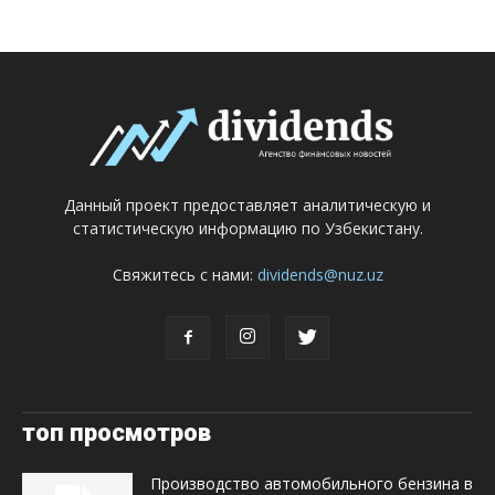
Данный проект предоставляет аналитическую и
статистическую информацию по Узбекистану.
Свяжитесь с нами:
dividends@nuz.uz
топ просмотров
Производство автомобильного бензина в