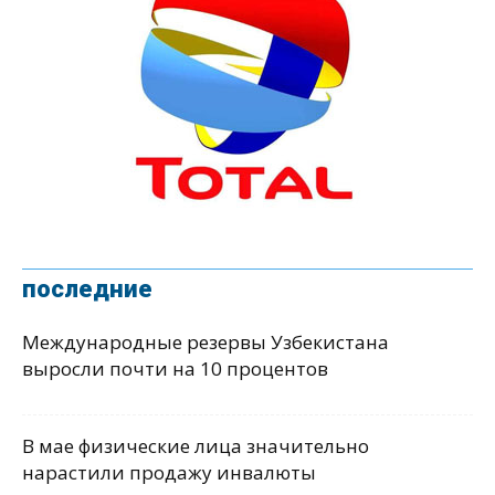
последние
Международные резервы Узбекистана
выросли почти на 10 процентов
В мае физические лица значительно
нарастили продажу инвалюты