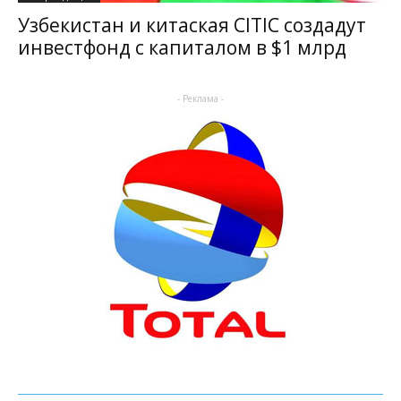
Узбекистан и китаская CITIC создадут
инвестфонд с капиталом в $1 млрд
- Реклама -