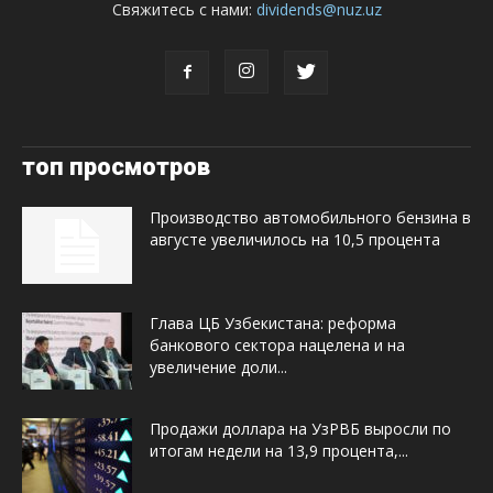
Свяжитесь с нами:
dividends@nuz.uz
топ просмотров
Производство автомобильного бензина в
августе увеличилось на 10,5 процента
Глава ЦБ Узбекистана: реформа
банкового сектора нацелена и на
увеличение доли...
Продажи доллара на УзРВБ выросли по
итогам недели на 13,9 процента,...