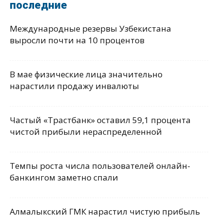
последние
Международные резервы Узбекистана
выросли почти на 10 процентов
В мае физические лица значительно
нарастили продажу инвалюты
Частый «Трастбанк» оставил 59,1 процента
чистой прибыли нераспределенной
Темпы роста числа пользователей онлайн-
банкингом заметно спали
Алмалыкский ГМК нарастил чистую прибыль