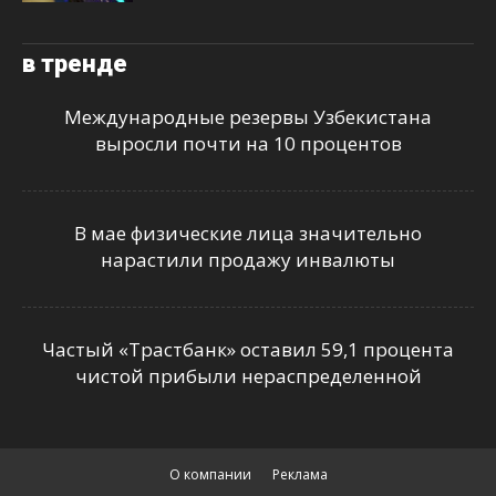
в тренде
Международные резервы Узбекистана
выросли почти на 10 процентов
В мае физические лица значительно
нарастили продажу инвалюты
Частый «Трастбанк» оставил 59,1 процента
чистой прибыли нераспределенной
О компании
Реклама