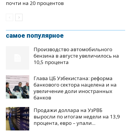
почти на 20 процентов
самое популярное
Производство автомобильного
бензина в августе увеличилось на
10,5 процента
Глава ЦБ Узбекистана: реформа
банкового сектора нацелена и на
увеличение доли иностранных
банков
Продажи доллара на УзРВБ
выросли по итогам недели на 13,9
процента, евро – упали...