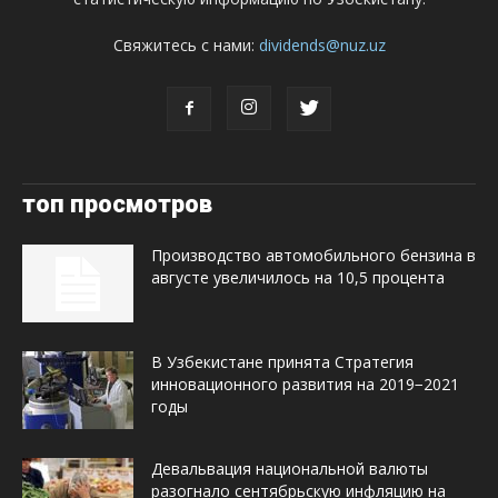
Свяжитесь с нами:
dividends@nuz.uz
топ просмотров
Производство автомобильного бензина в
августе увеличилось на 10,5 процента
В Узбекистане принята Стратегия
инновационного развития на 2019−2021
годы
Девальвация национальной валюты
разогнало сентябрьскую инфляцию на