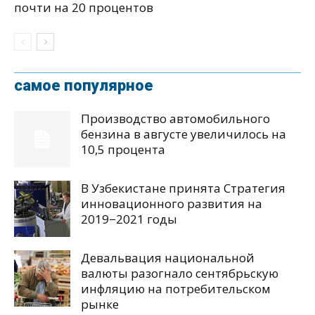
почти на 20 процентов
самое популярное
Производство автомобильного
бензина в августе увеличилось на
10,5 процента
В Узбекистане принята Стратегия
инновационного развития на
2019−2021 годы
Девальвация национальной
валюты разогнало сентябрьскую
инфляцию на потребительском
рынке