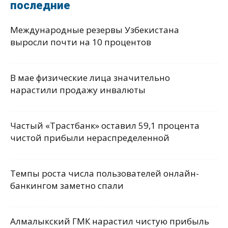
последние
Международные резервы Узбекистана
выросли почти на 10 процентов
В мае физические лица значительно
нарастили продажу инвалюты
Частый «Трастбанк» оставил 59,1 процента
чистой прибыли нераспределенной
Темпы роста числа пользователей онлайн-
банкингом заметно спали
Алмалыкский ГМК нарастил чистую прибыль