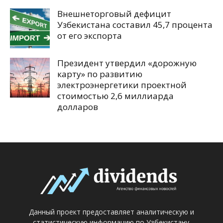
Внешнеторговый дефицит
Узбекистана составил 45,7 процента
от его экспорта
Президент утвердил «дорожную
карту» по развитию
электроэнергетики проектной
стоимостью 2,6 миллиарда
долларов
Данный проект предоставляет аналитическую и
статистическую информацию по Узбекистану.