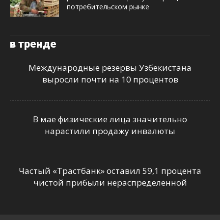
потребительском рынке
в тренде
Международные резервы Узбекистана
выросли почти на 10 процентов
В мае физические лица значительно
нарастили продажу инвалюты
Частый «Трастбанк» оставил 59,1 процента
чистой прибыли нераспределенной