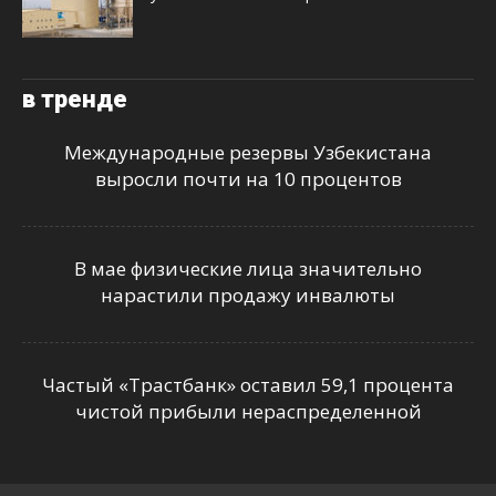
в тренде
Международные резервы Узбекистана
выросли почти на 10 процентов
В мае физические лица значительно
нарастили продажу инвалюты
Частый «Трастбанк» оставил 59,1 процента
чистой прибыли нераспределенной