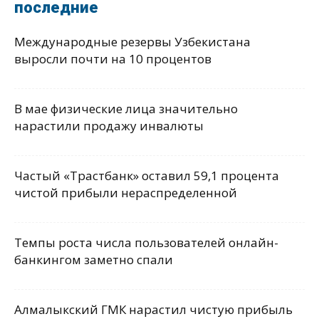
последние
Международные резервы Узбекистана
выросли почти на 10 процентов
В мае физические лица значительно
нарастили продажу инвалюты
Частый «Трастбанк» оставил 59,1 процента
чистой прибыли нераспределенной
Темпы роста числа пользователей онлайн-
банкингом заметно спали
Алмалыкский ГМК нарастил чистую прибыль