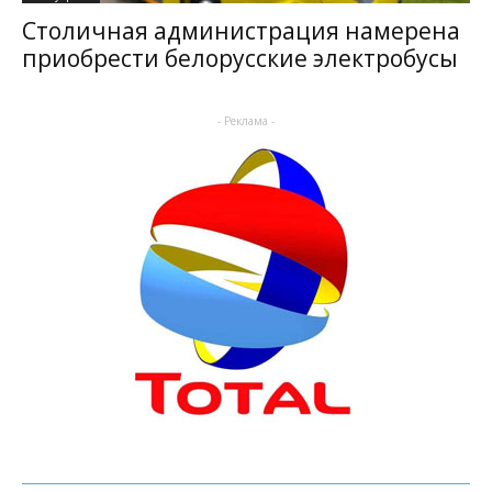
Столичная администрация намерена
приобрести белорусские электробусы
- Реклама -