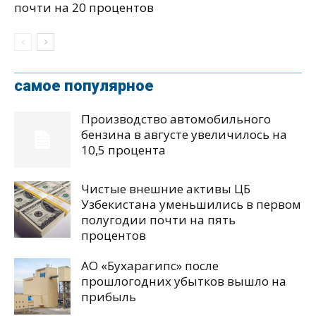
почти на 20 процентов
самое популярное
Производство автомобильного
бензина в августе увеличилось на
10,5 процента
Чистые внешние активы ЦБ
Узбекистана уменьшились в первом
полугодии почти на пять
процентов
АО «Бухарагипс» после
прошлогодних убытков вышло на
прибыль