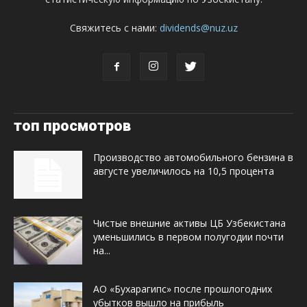
Свяжитесь с нами:
dividends@nuz.uz
топ просмотров
Производство автомобильного бензина в
августе увеличилось на 10,5 процента
Чистые внешние активы ЦБ Узбекистана
уменьшились в первом полугодии почти
на...
АО «Бухарагипс» после прошлогодних
убытков вышло на прибыль