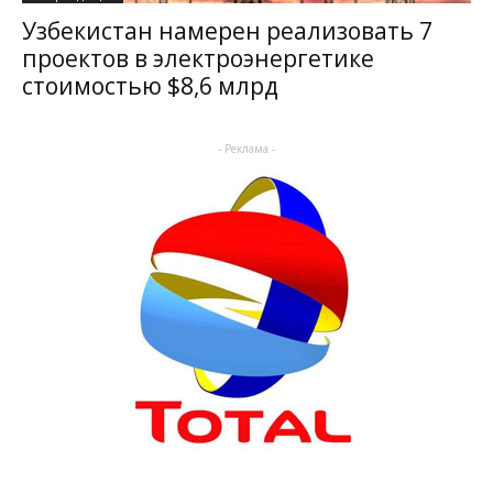
Узбекистан намерен реализовать 7
проектов в электроэнергетике
стоимостью $8,6 млрд
- Реклама -