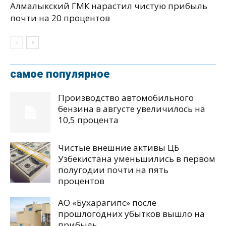
Алмалыкский ГМК нарастил чистую прибыль
почти на 20 процентов
самое популярное
Производство автомобильного
бензина в августе увеличилось на
10,5 процента
Чистые внешние активы ЦБ
Узбекистана уменьшились в первом
полугодии почти на пять
процентов
АО «Бухарагипс» после
прошлогодних убытков вышло на
прибыль