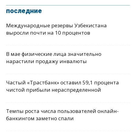
последние
Международные резервы Узбекистана
выросли почти на 10 процентов
В мае физические лица значительно
нарастили продажу инвалюты
Частый «Трастбанк» оставил 59,1 процента
чистой прибыли нераспределенной
Темпы роста числа пользователей онлайн-
банкингом заметно спали