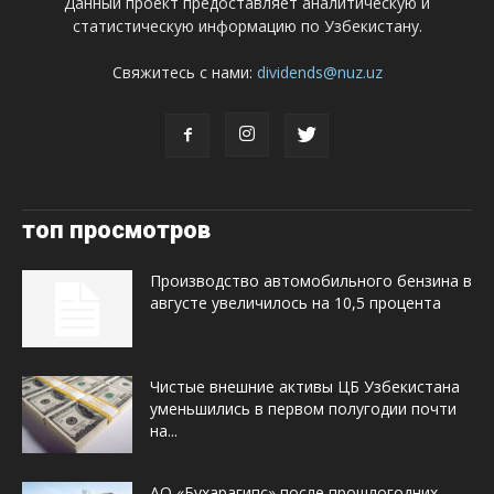
Данный проект предоставляет аналитическую и
статистическую информацию по Узбекистану.
Свяжитесь с нами:
dividends@nuz.uz
топ просмотров
Производство автомобильного бензина в
августе увеличилось на 10,5 процента
Чистые внешние активы ЦБ Узбекистана
уменьшились в первом полугодии почти
на...
АО «Бухарагипс» после прошлогодних