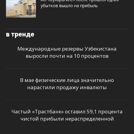
убытков вышло на прибыль
в тренде
Международные резервы Узбекистана
выросли почти на 10 процентов
В мае физические лица значительно
нарастили продажу инвалюты
Частый «Трастбанк» оставил 59,1 процента
чистой прибыли нераспределенной