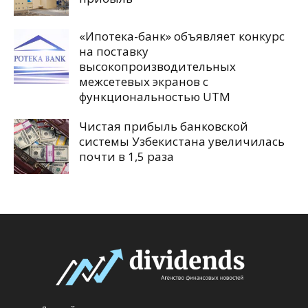
«Ипотека-банк» объявляет конкурс
на поставку
высокопроизводительных
межсетевых экранов с
функциональностью UTM
Чистая прибыль банковской
системы Узбекистана увеличилась
почти в 1,5 раза