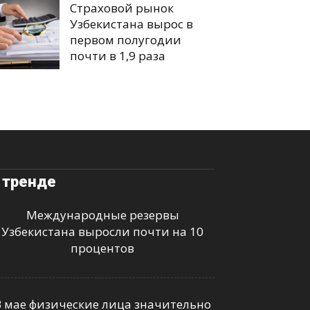
Страховой рынок
Узбекистана вырос в
первом полугодии
почти в 1,9 раза
 тренде
Международные резервы
Узбекистана выросли почти на 10
процентов
В мае физические лица значительно