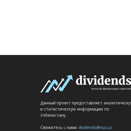
Данный проект предоставляет аналитическ
и статистическую информацию по
Узбекистану.
Свяжитесь с нами:
dividends@nuz.uz