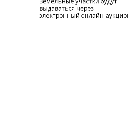
Земельные участки будут
выдаваться через
электронный онлайн-аукцио