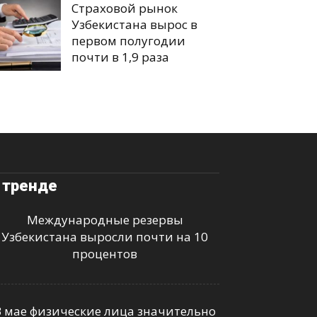
Страховой рынок
Узбекистана вырос в
первом полугодии
почти в 1,9 раза
 тренде
Международные резервы
Узбекистана выросли почти на 10
процентов
В мае физические лица значительно