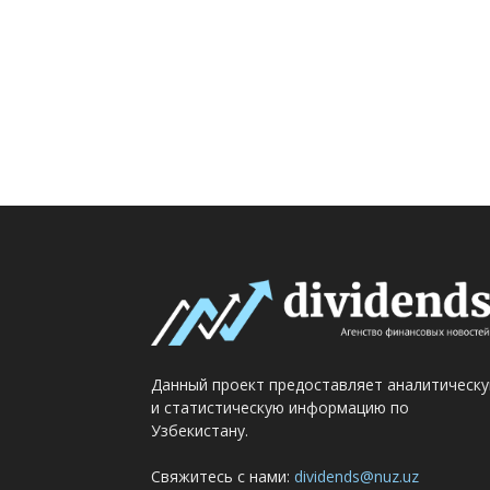
Данный проект предоставляет аналитическ
и статистическую информацию по
Узбекистану.
Свяжитесь с нами:
dividends@nuz.uz