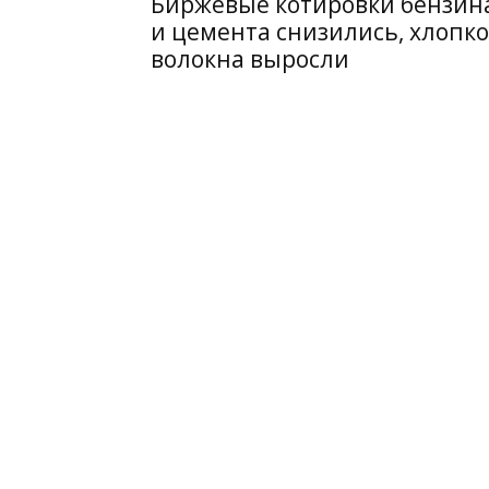
Биржевые котировки бензин
и цемента снизились, хлопко
волокна выросли