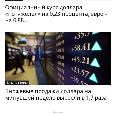
Официальный курс доллара
«потяжелел» на 0,23 процента, евро –
на 0,88...
Валютная Биржа
Биржевые продажи доллара на
минувшей неделе выросли в 1,7 раза
- Реклама -