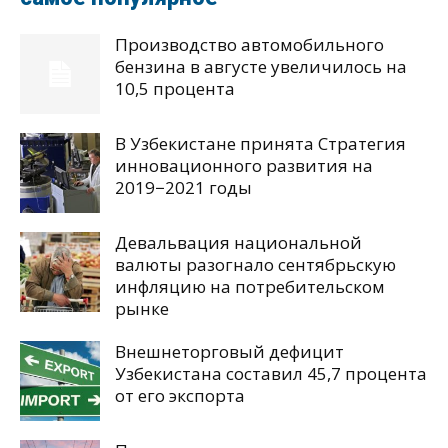
Производство автомобильного
бензина в августе увеличилось на
10,5 процента
В Узбекистане принята Стратегия
инновационного развития на
2019−2021 годы
Девальвация национальной
валюты разогнало сентябрьскую
инфляцию на потребительском
рынке
Внешнеторговый дефицит
Узбекистана составил 45,7 процента
от его экспорта