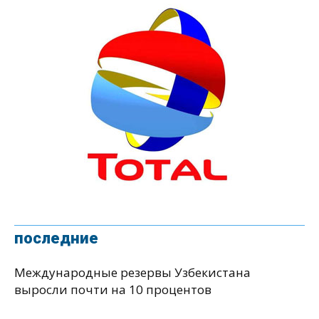
последние
Международные резервы Узбекистана
выросли почти на 10 процентов