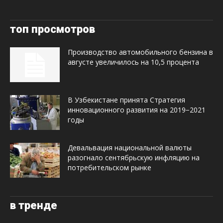
топ просмотров
Производство автомобильного бензина в
августе увеличилось на 10,5 процента
В Узбекистане принята Стратегия
инновационного развития на 2019−2021
годы
Девальвация национальной валюты
разогнало сентябрьскую инфляцию на
потребительском рынке
в тренде