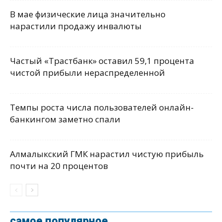
В мае физические лица значительно
нарастили продажу инвалюты
Частый «Трастбанк» оставил 59,1 процента
чистой прибыли нераспределенной
Темпы роста числа пользователей онлайн-
банкингом заметно спали
Алмалыкский ГМК нарастил чистую прибыль
почти на 20 процентов
самое популярное