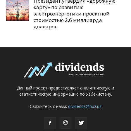
Президент утвердил «дорожную
карту» по развитию
электроэнергетики проектной
стоимостью 2,6 миллиарда
долларов
Данный проект предоставляет аналитическую и
статистическую информацию по Узбекистану.
Свяжитесь с нами:
dividends@nuz.uz