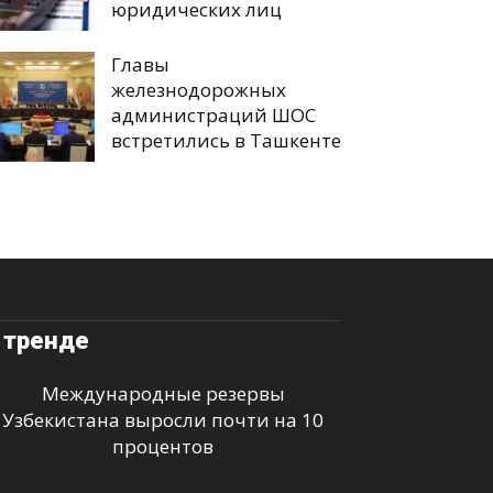
юридических лиц
Главы
железнодорожных
администраций ШОС
встретились в Ташкенте
 тренде
Международные резервы
Узбекистана выросли почти на 10
процентов