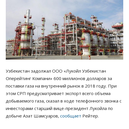
Узбекистан задолжал ООО «Лукойл Узбекистан
Оперейтинг Компани» 600 миллионов долларов за
поставки газа на внутренний рынок в 2018 году. При
этом СРП предусматривает экспорт всего объема
добываемого газа, сказал в ходе телефонного звонка с
инвесторами старший вице-президент Лукойла по
добыче Азат Шамсуаров,
сообщает
Рейтер.