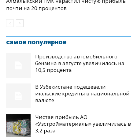
Алмалыкский ГМК нарастил чистую прибыль
почти на 20 процентов
самое популярное
Производство автомобильного
бензина в августе увеличилось на
10,5 процента
В Узбекистане подешевели
июльские кредиты в национальной
валюте
Чистая прибыль АО
«Узстройматериалы» увеличилась в
3,2 раза