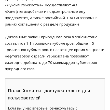
«Лукойл Узбекистан» осуществляют АО
«Узнефтегаздобыча» и подконтрольные ему
предприятия, а также российский ПАО «Газпром» в
рамках соглашения о разделе продукции.
Доказанные запасы природного газа в Узбекистане
составляют 1,1 триллиона кубометров, общие – 5
триллионов кубометров. В настоящее время мощности
нефтегазовой отрасли Узбекистана позволяют
ежегодно добывать до 70 миллиардов кубометров
природного газа.
Полный контент доступен только для
пользователей
Если вы у нас впервые, ознакомьтесь с