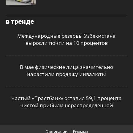
в тренде
Международные резервы Узбекистана
выросли почти на 10 процентов
В мае физические лица значительно
нарастили продажу инвалюты
Частый «Трастбанк» оставил 59,1 процента
чистой прибыли нераспределенной
О компании
Реклама