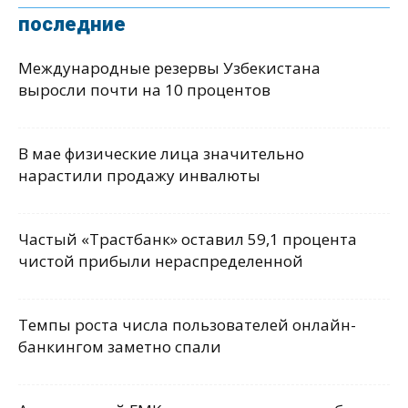
последние
Международные резервы Узбекистана
выросли почти на 10 процентов
В мае физические лица значительно
нарастили продажу инвалюты
Частый «Трастбанк» оставил 59,1 процента
чистой прибыли нераспределенной
Темпы роста числа пользователей онлайн-
банкингом заметно спали