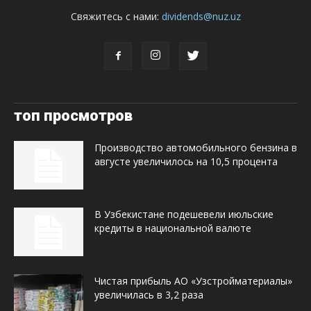
Свяжитесь с нами:
dividends@nuz.uz
топ просмотров
Производство автомобильного бензина в
августе увеличилось на 10,5 процента
В Узбекистане подешевели июльские
кредиты в национальной валюте
Чистая прибыль АО «Узстройматериалы»
увеличилась в 3,2 раза