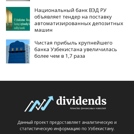
Национальный банк ВЭД РУ
объявляет тендер на поставку
автоматизированных депозитных
машин
Чистая прибыль крупнейшего
банка Узбекистана увеличилась
более чем в 1,7 раза
Данный проект предоставляет аналитическую и
статистическую информацию по Узбекистану.