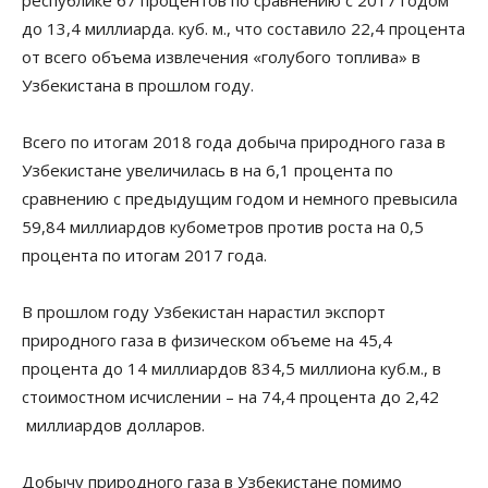
до 13,4 миллиарда. куб. м., что составило 22,4 процента
от всего объема извлечения «голубого топлива» в
Узбекистана в прошлом году.
Всего по итогам 2018 года добыча природного газа в
Узбекистане увеличилась в на 6,1 процента по
сравнению с предыдущим годом и немного превысила
59,84 миллиардов кубометров против роста на 0,5
процента по итогам 2017 года.
В прошлом году Узбекистан нарастил экспорт
природного газа в физическом объеме на 45,4
процента до 14 миллиардов 834,5 миллиона куб.м., в
стоимостном исчислении – на 74,4 процента до 2,42
миллиардов долларов.
Добычу природного газа в Узбекистане помимо