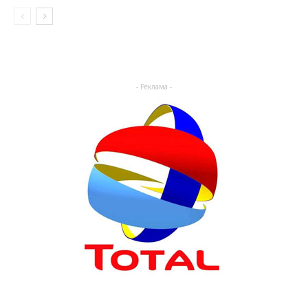
- Реклама -