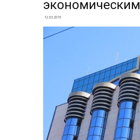
экономическим
12.03.2019