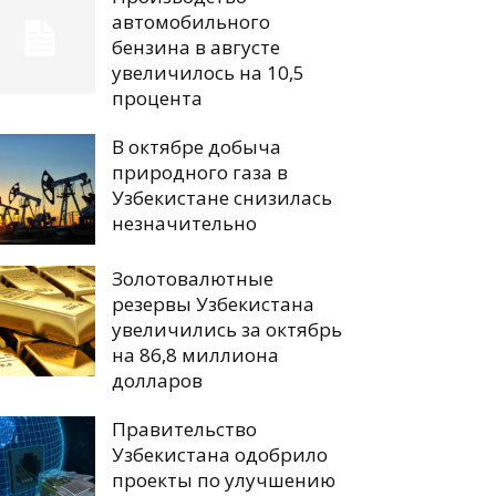
автомобильного
бензина в августе
увеличилось на 10,5
процента
В октябре добыча
природного газа в
Узбекистане снизилась
незначительно
Золотовалютные
резервы Узбекистана
увеличились за октябрь
на 86,8 миллиона
долларов
Правительство
Узбекистана одобрило
проекты по улучшению