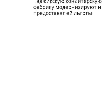
Таджикскую кондитерскую
фабрику модернизируют и
предоставят ей льготы