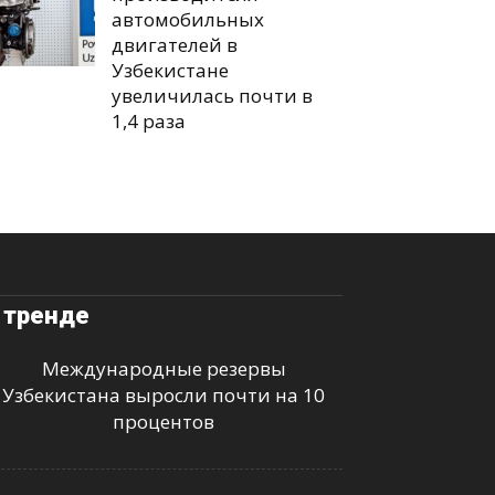
автомобильных
двигателей в
Узбекистане
увеличилась почти в
1,4 раза
 тренде
Международные резервы
Узбекистана выросли почти на 10
процентов