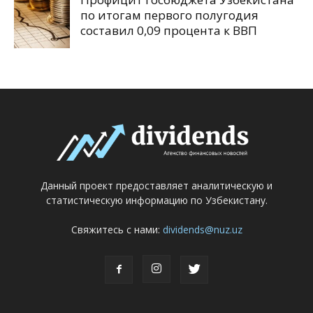
по итогам первого полугодия
составил 0,09 процента к ВВП
Данный проект предоставляет аналитическую и
статистическую информацию по Узбекистану.
Свяжитесь с нами:
dividends@nuz.uz