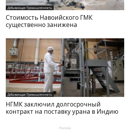
Добывающая Промышленность
Стоимость Навоийского ГМК
существенно занижена
Добывающая Промышленность
НГМК заключил долгосрочный
контракт на поставку урана в Индию
- Реклама -