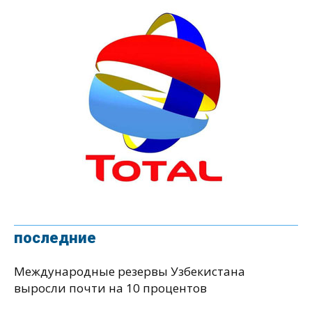
последние
Международные резервы Узбекистана
выросли почти на 10 процентов