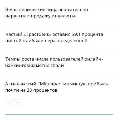
В мае физические лица значительно
нарастили продажу инвалюты
Частый «Трастбанк» оставил 59,1 процента
чистой прибыли нераспределенной
Темпы роста числа пользователей онлайн-
банкингом заметно спали
Алмалыкский ГМК нарастил чистую прибыль
почти на 20 процентов