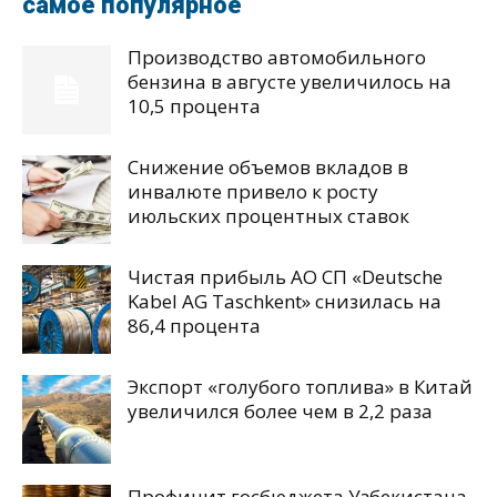
самое популярное
Производство автомобильного
бензина в августе увеличилось на
10,5 процента
Снижение объемов вкладов в
инвалюте привело к росту
июльских процентных ставок
Чистая прибыль АО СП «Deutsche
Kabel AG Taschkent» снизилась на
86,4 процента
Экспорт «голубого топлива» в Китай
увеличился более чем в 2,2 раза
Профицит госбюджета Узбекистана