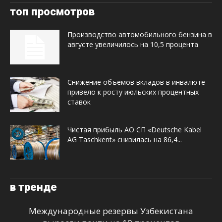
топ просмотров
Производство автомобильного бензина в
августе увеличилось на 10,5 процента
Снижение объемов вкладов в инвалюте
привело к росту июльских процентных
ставок
Чистая прибыль АО СП «Deutsche Kabel
AG Taschkent» снизилась на 86,4...
в тренде
Международные резервы Узбекистана