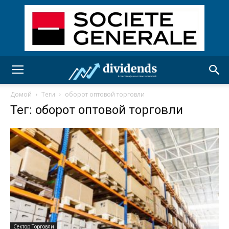
Домой
Теги
оборот оптовой торговли
Тег: оборот оптовой торговли
Сектор Торговли