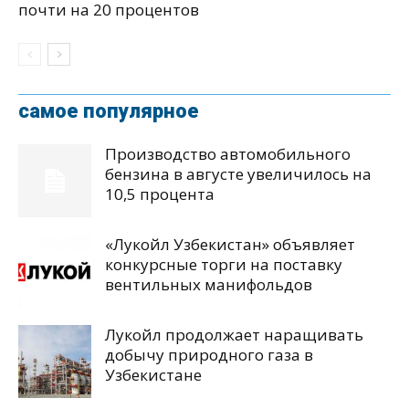
почти на 20 процентов
самое популярное
Производство автомобильного
бензина в августе увеличилось на
10,5 процента
«Лукойл Узбекистан» объявляет
конкурсные торги на поставку
вентильных манифольдов
Лукойл продолжает наращивать
добычу природного газа в
Узбекистане