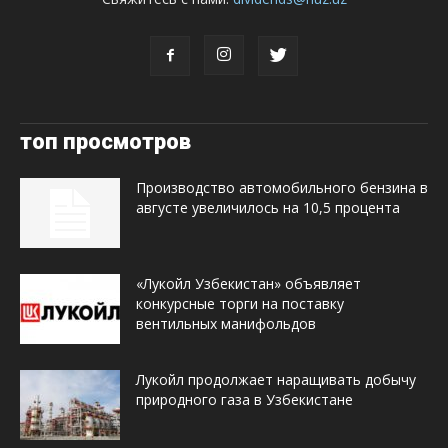
топ просмотров
Производство автомобильного бензина в
августе увеличилось на 10,5 процента
«Лукойл Узбекистан» объявляет
конкурсные торги на поставку
вентильных манифольдов
Лукойл продолжает наращивать добычу
природного газа в Узбекистане