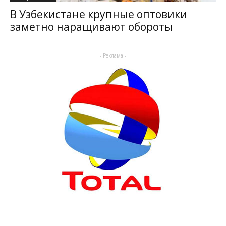
В Узбекистане крупные оптовики
заметно наращивают обороты
- Реклама -