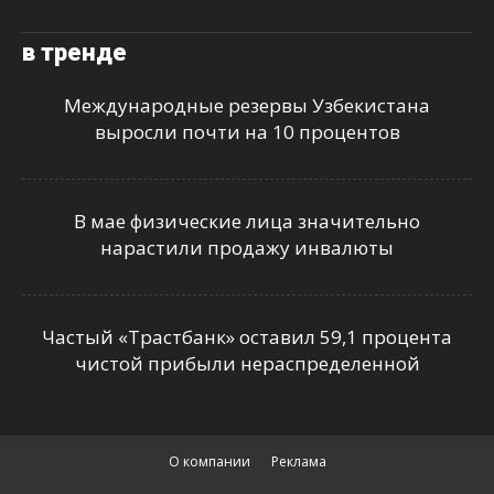
в тренде
Международные резервы Узбекистана
выросли почти на 10 процентов
В мае физические лица значительно
нарастили продажу инвалюты
Частый «Трастбанк» оставил 59,1 процента
чистой прибыли нераспределенной
О компании
Реклама