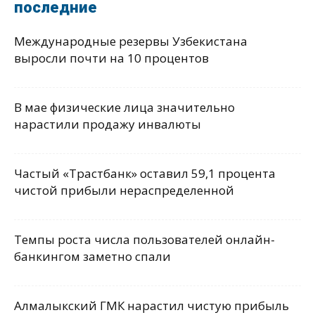
последние
Международные резервы Узбекистана
выросли почти на 10 процентов
В мае физические лица значительно
нарастили продажу инвалюты
Частый «Трастбанк» оставил 59,1 процента
чистой прибыли нераспределенной
Темпы роста числа пользователей онлайн-
банкингом заметно спали
Алмалыкский ГМК нарастил чистую прибыль