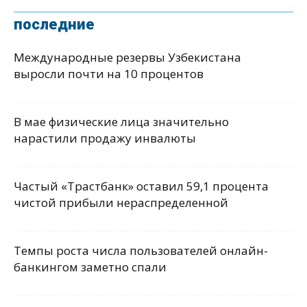
последние
Международные резервы Узбекистана
выросли почти на 10 процентов
В мае физические лица значительно
нарастили продажу инвалюты
Частый «Трастбанк» оставил 59,1 процента
чистой прибыли нераспределенной
Темпы роста числа пользователей онлайн-
банкингом заметно спали