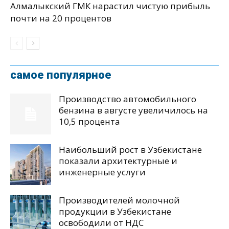
Алмалыкский ГМК нарастил чистую прибыль
почти на 20 процентов
самое популярное
Производство автомобильного
бензина в августе увеличилось на
10,5 процента
Наибольший рост в Узбекистане
показали архитектурные и
инженерные услуги
Производителей молочной
продукции в Узбекистане
освободили от НДС