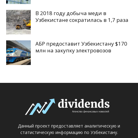
В 2018 году добыча меди в
Узбекистане сократилась в 1,7 раза
АБР предоставит Узбекистану $170
млн на закупку электровозов
Данный проект предоставляет аналитическую и
статистическую информацию по Узбекистану.