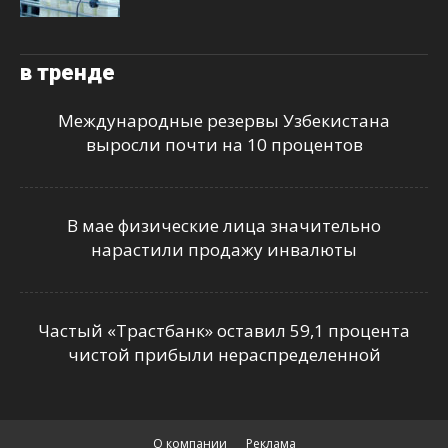
в тренде
Международные резервы Узбекистана
выросли почти на 10 процентов
В мае физические лица значительно
нарастили продажу инвалюты
Частый «Трастбанк» оставил 59,1 процента
чистой прибыли нераспределенной
О компании
Реклама