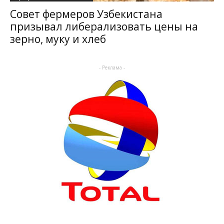
Совет фермеров Узбекистана
призывал либерализовать цены на
зерно, муку и хлеб
- Реклама -