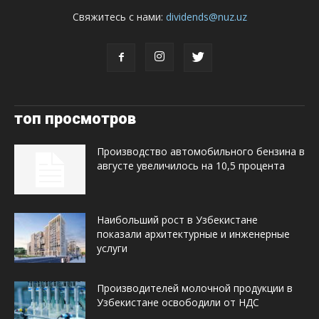
Свяжитесь с нами:
dividends@nuz.uz
топ просмотров
Производство автомобильного бензина в
августе увеличилось на 10,5 процента
Наибольший рост в Узбекистане
показали архитектурные и инженерные
услуги
Производителей молочной продукции в
Узбекистане освободили от НДС