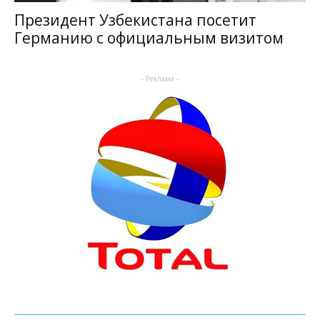
Президент Узбекистана посетит
Германию с официальным визитом
- Реклама -