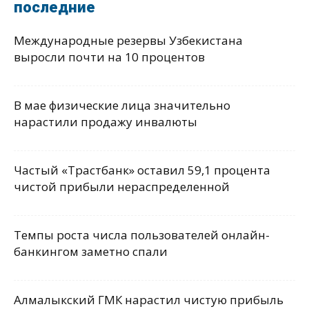
последние
Международные резервы Узбекистана
выросли почти на 10 процентов
В мае физические лица значительно
нарастили продажу инвалюты
Частый «Трастбанк» оставил 59,1 процента
чистой прибыли нераспределенной
Темпы роста числа пользователей онлайн-
банкингом заметно спали
Алмалыкский ГМК нарастил чистую прибыль