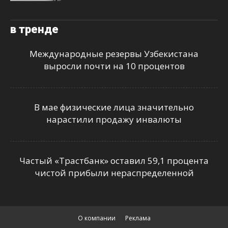
в тренде
Международные резервы Узбекистана
выросли почти на 10 процентов
В мае физические лица значительно
нарастили продажу инвалюты
Частый «Трастбанк» оставил 59,1 процента
чистой прибыли нераспределенной
О компании
Реклама