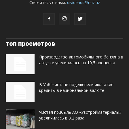
Свяжитесь с нами:
dividends@nuz.uz
топ просмотров
Производство автомобильного бензина в
августе увеличилось на 10,5 процента
В Узбекистане подешевели июльские
кредиты в национальной валюте
Чистая прибыль АО «Узстройматериалы»
увеличилась в 3,2 раза