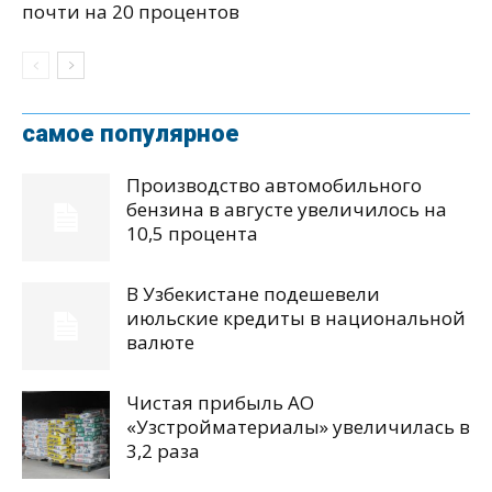
почти на 20 процентов
самое популярное
Производство автомобильного
бензина в августе увеличилось на
10,5 процента
В Узбекистане подешевели
июльские кредиты в национальной
валюте
Чистая прибыль АО
«Узстройматериалы» увеличилась в
3,2 раза