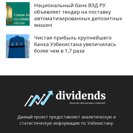
Национальный банк ВЭД РУ
объявляет тендер на поставку
автоматизированных депозитных
машин
Чистая прибыль крупнейшего
банка Узбекистана увеличилась
более чем в 1,7 раза
Данный проект предоставляет аналитическую и
статистическую информацию по Узбекистану.