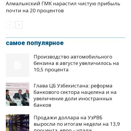
Алмалыкский ГМК нарастил чистую прибыль
почти на 20 процентов
самое популярное
Производство автомобильного
бензина в августе увеличилось на
10,5 процента
Глава ЦБ Узбекистана: реформа
банкового сектора нацелена и на
увеличение доли иностранных
банков
Продажи доллара на УзРВБ
выросли по итогам недели на 13,9
процента, евро – упали...