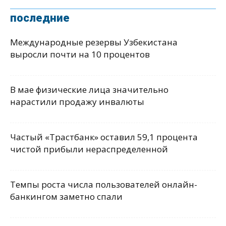
последние
Международные резервы Узбекистана
выросли почти на 10 процентов
В мае физические лица значительно
нарастили продажу инвалюты
Частый «Трастбанк» оставил 59,1 процента
чистой прибыли нераспределенной
Темпы роста числа пользователей онлайн-
банкингом заметно спали