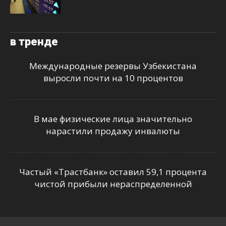
в тренде
Международные резервы Узбекистана
выросли почти на 10 процентов
В мае физические лица значительно
нарастили продажу инвалюты
Частый «Трастбанк» оставил 59,1 процента
чистой прибыли нераспределенной