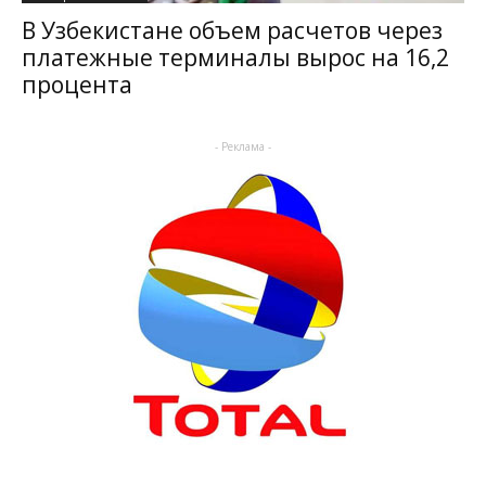
В Узбекистане объем расчетов через
платежные терминалы вырос на 16,2
процента
- Реклама -