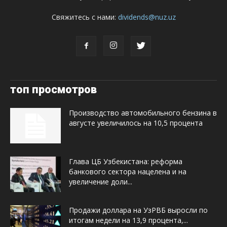
Свяжитесь с нами:
dividends@nuz.uz
топ просмотров
Производство автомобильного бензина в
августе увеличилось на 10,5 процента
Глава ЦБ Узбекистана: реформа
банкового сектора нацелена и на
увеличение доли...
Продажи доллара на УзРВБ выросли по
итогам недели на 13,9 процента,...