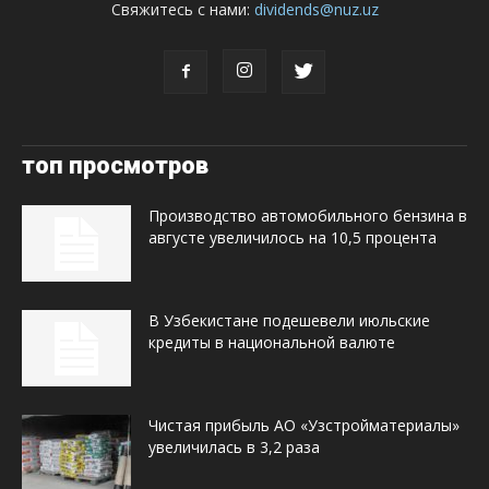
Свяжитесь с нами:
dividends@nuz.uz
топ просмотров
Производство автомобильного бензина в
августе увеличилось на 10,5 процента
В Узбекистане подешевели июльские
кредиты в национальной валюте
Чистая прибыль АО «Узстройматериалы»
увеличилась в 3,2 раза