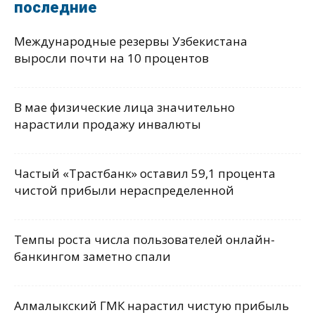
последние
Международные резервы Узбекистана
выросли почти на 10 процентов
В мае физические лица значительно
нарастили продажу инвалюты
Частый «Трастбанк» оставил 59,1 процента
чистой прибыли нераспределенной
Темпы роста числа пользователей онлайн-
банкингом заметно спали
Алмалыкский ГМК нарастил чистую прибыль