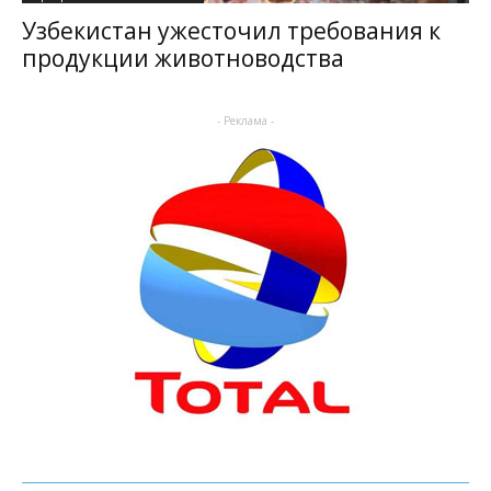
Узбекистан ужесточил требования к
продукции животноводства
- Реклама -