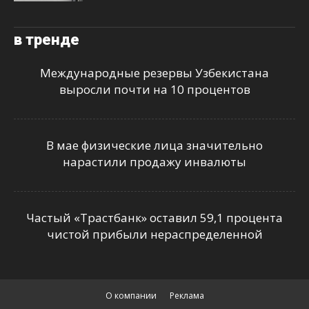
в тренде
Международные резервы Узбекистана
выросли почти на 10 процентов
В мае физические лица значительно
нарастили продажу инвалюты
Частый «Трастбанк» оставил 59,1 процента
чистой прибыли нераспределенной
О компании
Реклама