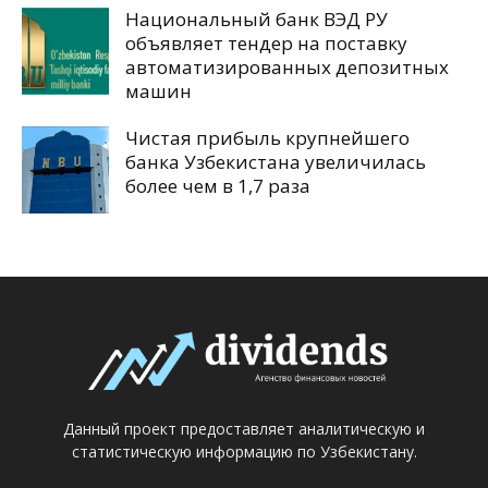
Национальный банк ВЭД РУ
объявляет тендер на поставку
автоматизированных депозитных
машин
Чистая прибыль крупнейшего
банка Узбекистана увеличилась
более чем в 1,7 раза
Данный проект предоставляет аналитическую и
статистическую информацию по Узбекистану.