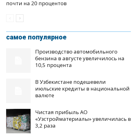
почти на 20 процентов
самое популярное
Производство автомобильного
бензина в августе увеличилось на
10,5 процента
В Узбекистане подешевели
июльские кредиты в национальной
валюте
Чистая прибыль АО
«Узстройматериалы» увеличилась в
3,2 раза