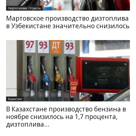
Нефтегазовая Отрасль
Мартовское производство дизтоплива
в Узбекистане значительно снизилось
Казахстан
В Казахстане производство бензина в
ноябре снизилось на 1,7 процента,
дизтоплива...