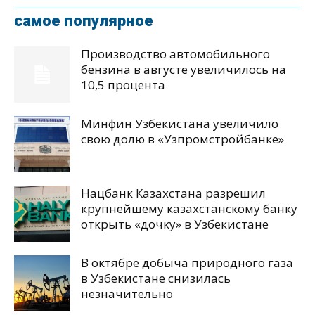
самое популярное
Производство автомобильного
бензина в августе увеличилось на
10,5 процента
Минфин Узбекистана увеличило
свою долю в «Узпромстройбанке»
Нацбанк Казахстана разрешил
крупнейшему казахстанскому банку
открыть «дочку» в Узбекистане
В октябре добыча природного газа
в Узбекистане снизилась
незначительно