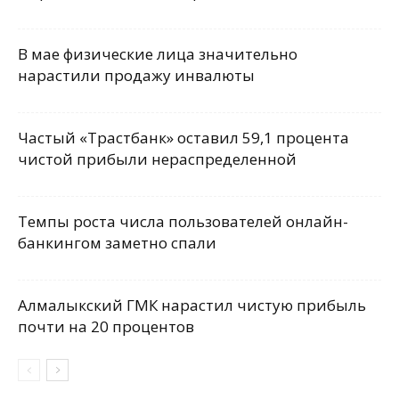
В мае физические лица значительно
нарастили продажу инвалюты
Частый «Трастбанк» оставил 59,1 процента
чистой прибыли нераспределенной
Темпы роста числа пользователей онлайн-
банкингом заметно спали
Алмалыкский ГМК нарастил чистую прибыль
почти на 20 процентов