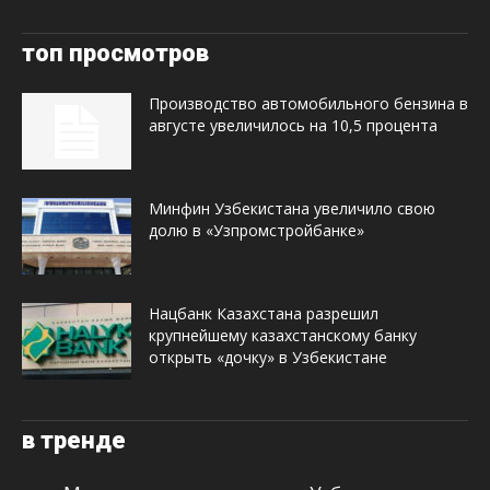
топ просмотров
Производство автомобильного бензина в
августе увеличилось на 10,5 процента
Минфин Узбекистана увеличило свою
долю в «Узпромстройбанке»
Нацбанк Казахстана разрешил
крупнейшему казахстанскому банку
открыть «дочку» в Узбекистане
в тренде