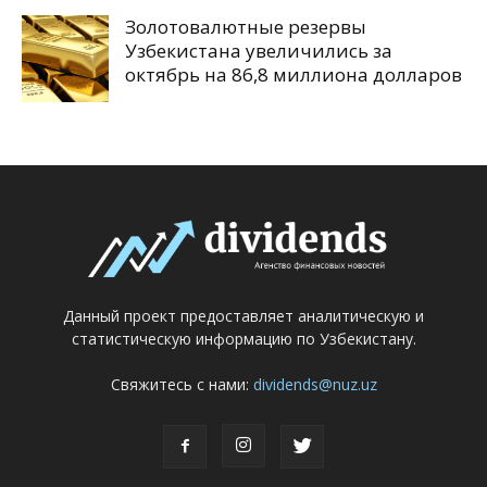
Золотовалютные резервы
Узбекистана увеличились за
октябрь на 86,8 миллиона долларов
Данный проект предоставляет аналитическую и
статистическую информацию по Узбекистану.
Свяжитесь с нами:
dividends@nuz.uz