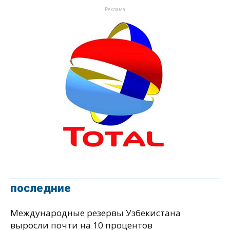
- Реклама -
последние
Международные резервы Узбекистана
выросли почти на 10 процентов