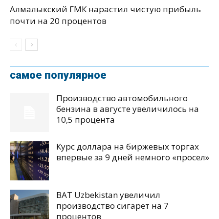
Алмалыкский ГМК нарастил чистую прибыль
почти на 20 процентов
самое популярное
Производство автомобильного
бензина в августе увеличилось на
10,5 процента
Курс доллара на биржевых торгах
впервые за 9 дней немного «просел»
BAT Uzbekistan увеличил
производство сигарет на 7
процентов