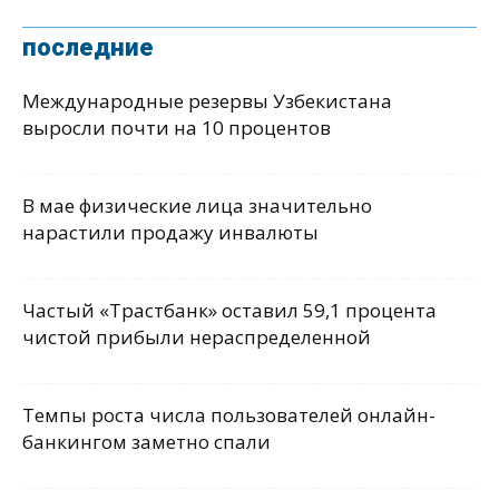
последние
Международные резервы Узбекистана
выросли почти на 10 процентов
В мае физические лица значительно
нарастили продажу инвалюты
Частый «Трастбанк» оставил 59,1 процента
чистой прибыли нераспределенной
Темпы роста числа пользователей онлайн-
банкингом заметно спали