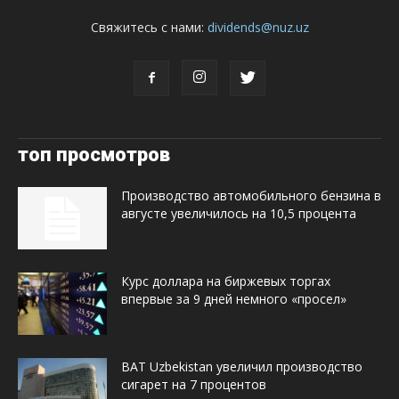
Свяжитесь с нами:
dividends@nuz.uz
топ просмотров
Производство автомобильного бензина в
августе увеличилось на 10,5 процента
Курс доллара на биржевых торгах
впервые за 9 дней немного «просел»
BAT Uzbekistan увеличил производство
сигарет на 7 процентов