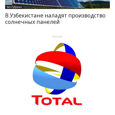
Без Рубрики
В Узбекистане наладят производство
солнечных панелей
- Реклама -