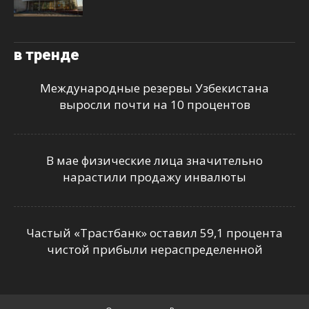
в тренде
Международные резервы Узбекистана
выросли почти на 10 процентов
В мае физические лица значительно
нарастили продажу инвалюты
Частый «Трастбанк» оставил 59,1 процента
чистой прибыли нераспределенной