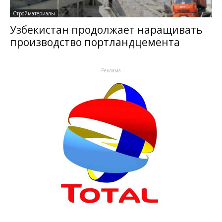
Стройматериалы
Узбекистан продолжает наращивать
производство портландцемента
- Реклама -