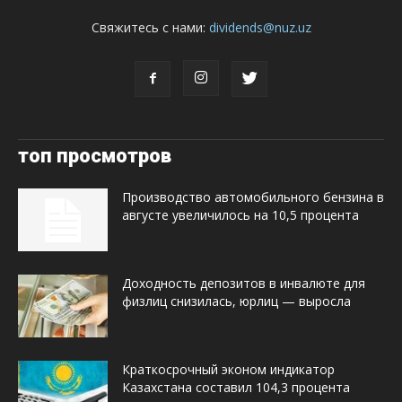
Свяжитесь с нами:
dividends@nuz.uz
топ просмотров
Производство автомобильного бензина в
августе увеличилось на 10,5 процента
Доходность депозитов в инвалюте для
физлиц снизилась, юрлиц — выросла
Краткосрочный эконом индикатор
Казахстана составил 104,3 процента