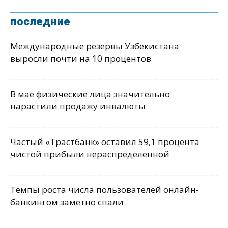
последние
Международные резервы Узбекистана
выросли почти на 10 процентов
В мае физические лица значительно
нарастили продажу инвалюты
Частый «Трастбанк» оставил 59,1 процента
чистой прибыли нераспределенной
Темпы роста числа пользователей онлайн-
банкингом заметно спали