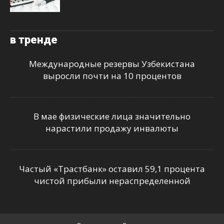
в тренде
Международные резервы Узбекистана
выросли почти на 10 процентов
В мае физические лица значительно
нарастили продажу инвалюты
Частый «Трастбанк» оставил 59,1 процента
чистой прибыли нераспределенной