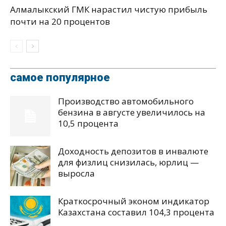
Алмалыкский ГМК нарастил чистую прибыль
почти на 20 процентов
самое популярное
Производство автомобильного
бензина в августе увеличилось на
10,5 процента
Доходность депозитов в инвалюте
для физлиц снизилась, юрлиц —
выросла
Краткосрочный эконом индикатор
Казахстана составил 104,3 процента