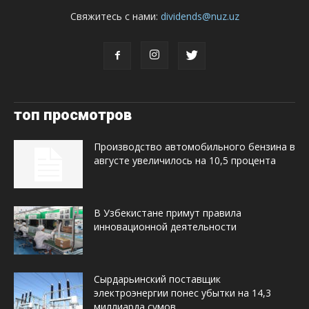
Свяжитесь с нами:
dividends@nuz.uz
топ просмотров
Производство автомобильного бензина в
августе увеличилось на 10,5 процента
В Узбекистане примут правила
инновационной деятельности
Сырдарьинский поставщик
электроэнергии понес убытки на 14,3
миллиарда сумов