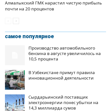
Алмалыкский ГМК нарастил чистую прибыль
почти на 20 процентов
самое популярное
Производство автомобильного
бензина в августе увеличилось на
10,5 процента
В Узбекистане примут правила
инновационной деятельности
Сырдарьинский поставщик
электроэнергии понес убытки на
14,3 миллиарда сумов