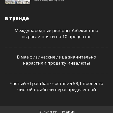
в тренде
Международные резервы Узбекистана
выросли почти на 10 процентов
В мае физические лица значительно
нарастили продажу инвалюты
Частый «Трастбанк» оставил 59,1 процента
чистой прибыли нераспределенной
О компании
Реклама