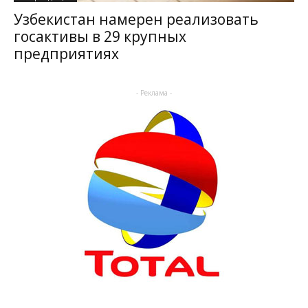
Узбекистан намерен реализовать
госактивы в 29 крупных
предприятиях
- Реклама -