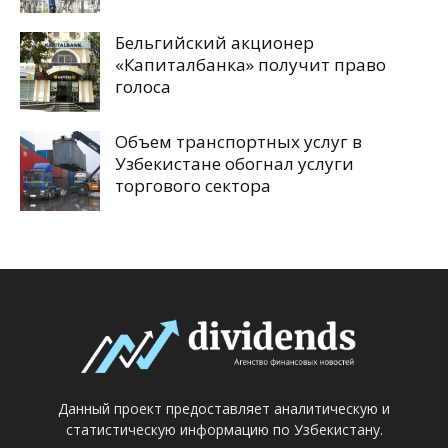
Бельгийский акционер
«Капиталбанка» получит право
голоса
Объем транспортных услуг в
Узбекистане обогнал услуги
торгового сектора
Данный проект предоставляет аналитическую и
статистическую информацию по Узбекистану.