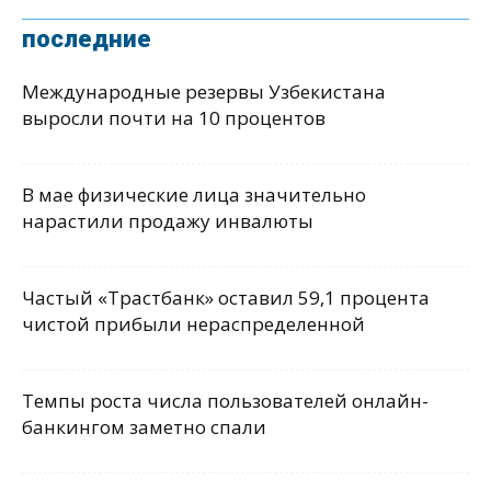
последние
Международные резервы Узбекистана
выросли почти на 10 процентов
В мае физические лица значительно
нарастили продажу инвалюты
Частый «Трастбанк» оставил 59,1 процента
чистой прибыли нераспределенной
Темпы роста числа пользователей онлайн-
банкингом заметно спали