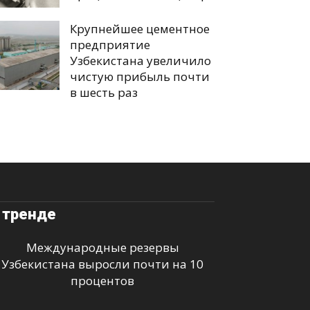
Крупнейшее цементное
предприятие
Узбекистана увеличило
чистую прибыль почти
в шесть раз
 тренде
Международные резервы
Узбекистана выросли почти на 10
процентов