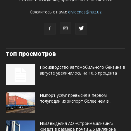
Свяжитесь с нами:
dividends@nuz.uz
топ просмотров
Производство автомобильного бензина в
августе увеличилось на 10,5 процента
Импорт услуг превысил в первом
полугодии их экспорт более чем в...
NBU выделил АО «Строймашлизинг»
кредит в размере почти 2,5 миллиона