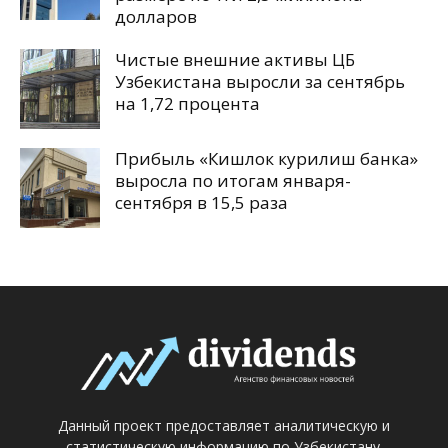
долларов
Чистые внешние активы ЦБ
Узбекистана выросли за сентябрь
на 1,72 процента
Прибыль «Кишлок курилиш банка»
выросла по итогам января-
сентября в 15,5 раза
Данный проект предоставляет аналитическую и
статистическую информацию по Узбекистану.