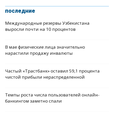
последние
Международные резервы Узбекистана
выросли почти на 10 процентов
В мае физические лица значительно
нарастили продажу инвалюты
Частый «Трастбанк» оставил 59,1 процента
чистой прибыли нераспределенной
Темпы роста числа пользователей онлайн-
банкингом заметно спали