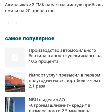
Алмалыкский ГМК нарастил чистую прибыль
почти на 20 процентов
самое популярное
Производство автомобильного
бензина в августе увеличилось на
10,5 процента
Импорт услуг превысил в первом
полугодии их экспорт более чем в
2,1 раза
NBU выделил АО
«Строймашлизинг» кредит в
размере почти 2,5 миллиона