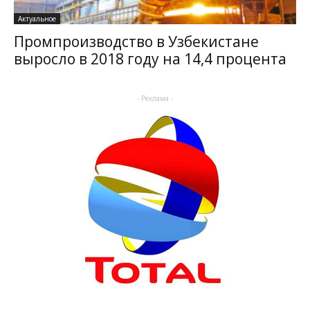
Актуальное
Промпроизводство в Узбекистане
выросло в 2018 году на 14,4 процента
- Реклама -