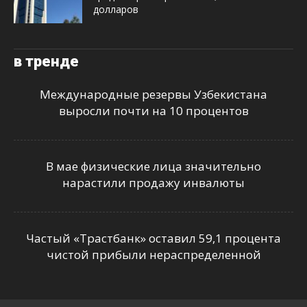
долларов
в тренде
Международные резервы Узбекистана
выросли почти на 10 процентов
В мае физические лица значительно
нарастили продажу инвалюты
Частый «Трастбанк» оставил 59,1 процента
чистой прибыли нераспределенной