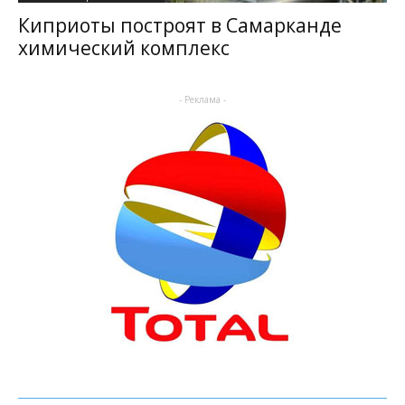
Киприоты построят в Самарканде
химический комплекс
- Реклама -