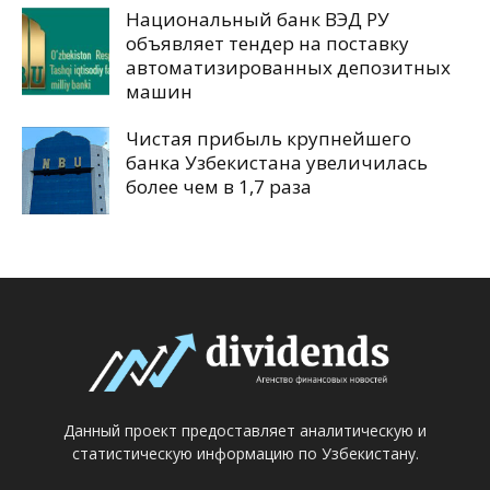
Национальный банк ВЭД РУ
объявляет тендер на поставку
автоматизированных депозитных
машин
Чистая прибыль крупнейшего
банка Узбекистана увеличилась
более чем в 1,7 раза
Данный проект предоставляет аналитическую и
статистическую информацию по Узбекистану.