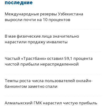
последние
Международные резервы Узбекистана
выросли почти на 10 процентов
В мае физические лица значительно
нарастили продажу инвалюты
Частый «Трастбанк» оставил 59,1 процента
чистой прибыли нераспределенной
Темпы роста числа пользователей онлайн-
банкингом заметно спали
Алмалыкский ГМК нарастил чистую прибыль