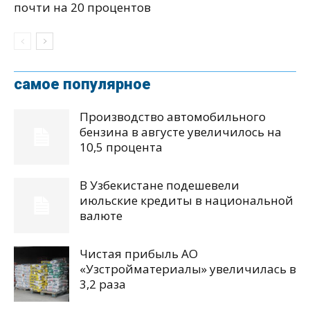
почти на 20 процентов
самое популярное
Производство автомобильного
бензина в августе увеличилось на
10,5 процента
В Узбекистане подешевели
июльские кредиты в национальной
валюте
Чистая прибыль АО
«Узстройматериалы» увеличилась в
3,2 раза