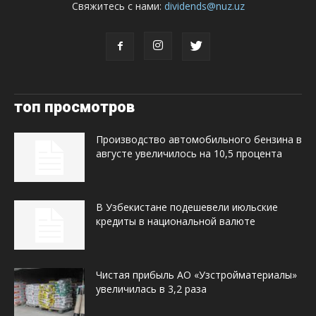
Свяжитесь с нами:
dividends@nuz.uz
топ просмотров
Производство автомобильного бензина в
августе увеличилось на 10,5 процента
В Узбекистане подешевели июльские
кредиты в национальной валюте
Чистая прибыль АО «Узстройматериалы»
увеличилась в 3,2 раза