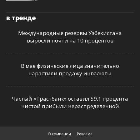
в тренде
Международные резервы Узбекистана
выросли почти на 10 процентов
В мае физические лица значительно
нарастили продажу инвалюты
Частый «Трастбанк» оставил 59,1 процента
чистой прибыли нераспределенной
О компании
Реклама