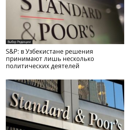
Выбор Редакции
S&P: в Узбекистане решения
принимают лишь несколько
политических деятелей