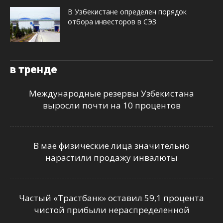
В Узбекистане определен порядок
отбора инвесторов в СЭЗ
в тренде
Международные резервы Узбекистана
выросли почти на 10 процентов
В мае физические лица значительно
нарастили продажу инвалюты
Частый «Трастбанк» оставил 59,1 процента
чистой прибыли нераспределенной