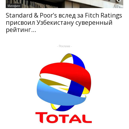
Минфин
Standard & Poor’s вслед за Fitch Ratings
присвоил Узбекистану суверенный
рейтинг...
- Реклама -