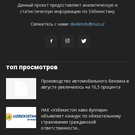
Данный проект предоставляет аналитическую и
статистическую информацию по Узбекистану.
Свяжитесь с нами:
dividends@nuz.uz
топ просмотров
Производство автомобильного бензина в
августе увеличилось на 10,5 процента
НАК «Узбекистон хаво йуллари»
объявляет конкурс по обязательному
страхованию гражданской
ответственности...