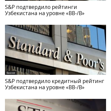
S&P подтвердило рейтинги
Узбекистана на уровне «ВВ-/В»
Важное
S&P подтвердило кредитный рейтинг
Узбекистана на уровне «ВВ-/В»