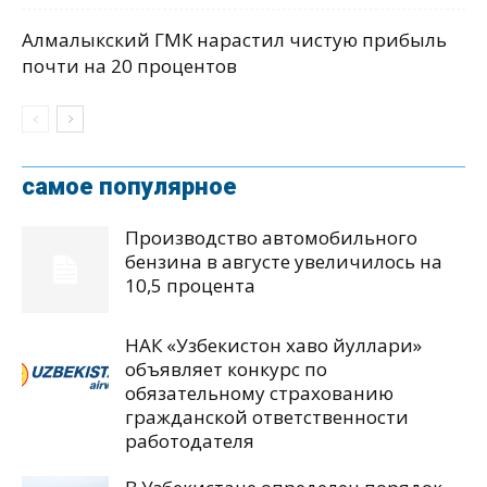
Алмалыкский ГМК нарастил чистую прибыль
почти на 20 процентов
самое популярное
Производство автомобильного
бензина в августе увеличилось на
10,5 процента
НАК «Узбекистон хаво йуллари»
объявляет конкурс по
обязательному страхованию
гражданской ответственности
работодателя