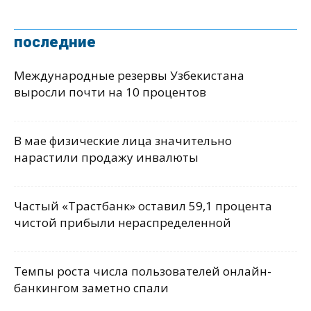
последние
Международные резервы Узбекистана
выросли почти на 10 процентов
В мае физические лица значительно
нарастили продажу инвалюты
Частый «Трастбанк» оставил 59,1 процента
чистой прибыли нераспределенной
Темпы роста числа пользователей онлайн-
банкингом заметно спали