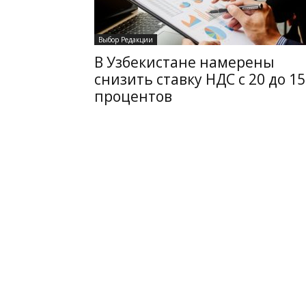
Выбор Редакции
В Узбекистане намерены
снизить ставку НДС с 20 до 15
процентов