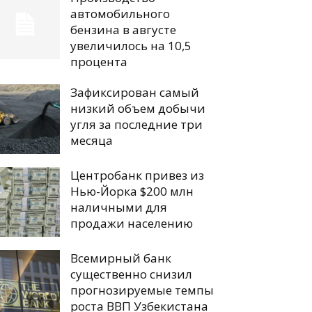
автомобильного
бензина в августе
увеличилось на 10,5
процента
Зафиксирован самый
низкий объем добычи
угля за последние три
месяца
Центробанк привез из
Нью-Йорка $200 млн
наличными для
продажи населению
Всемирный банк
существенно снизил
прогнозируемые темпы
роста ВВП Узбекистана