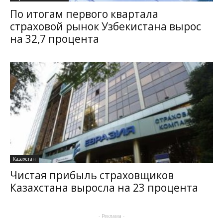
По итогам первого квартала
страховой рынок Узбекистана вырос
на 32,7 процента
Казахстан
Чистая прибыль страховщиков
Казахстана выросла на 23 процента
- Реклама -