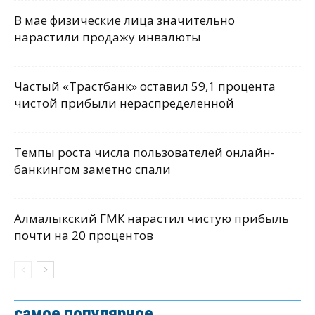
В мае физические лица значительно
нарастили продажу инвалюты
Частый «Трастбанк» оставил 59,1 процента
чистой прибыли нераспределенной
Темпы роста числа пользователей онлайн-
банкингом заметно спали
Алмалыкский ГМК нарастил чистую прибыль
почти на 20 процентов
самое популярное