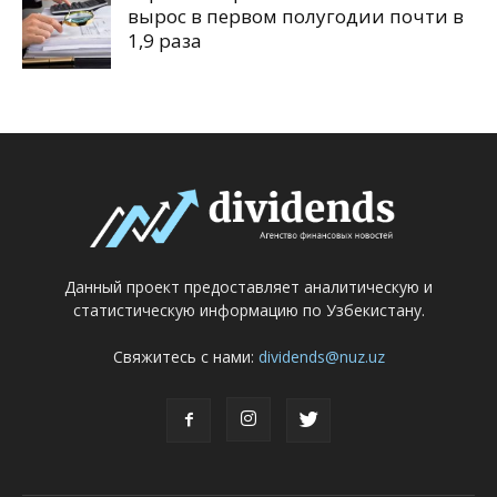
вырос в первом полугодии почти в
1,9 раза
Данный проект предоставляет аналитическую и
статистическую информацию по Узбекистану.
Свяжитесь с нами:
dividends@nuz.uz