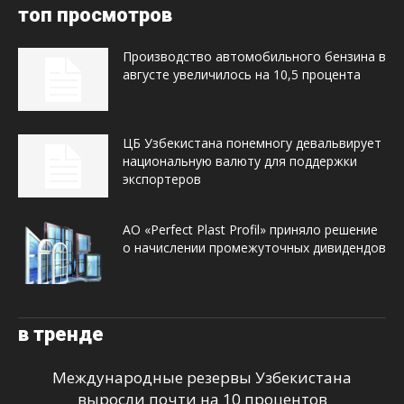
топ просмотров
Производство автомобильного бензина в
августе увеличилось на 10,5 процента
ЦБ Узбекистана понемногу девальвирует
национальную валюту для поддержки
экспортеров
АО «Perfect Plast Profil» приняло решение
о начислении промежуточных дивидендов
в тренде
Международные резервы Узбекистана
выросли почти на 10 процентов