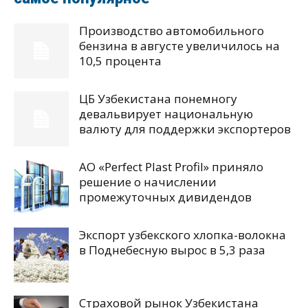
Производство автомобильного
бензина в августе увеличилось на
10,5 процента
ЦБ Узбекистана понемногу
девальвирует национальную
валюту для поддержки экспортеров
АО «Perfect Plast Profil» приняло
решение о начислении
промежуточных дивидендов
Экспорт узбекского хлопка-волокна
в Поднебесную вырос в 5,3 раза
Страховой рынок Узбекистана