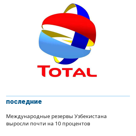
последние
Международные резервы Узбекистана
выросли почти на 10 процентов