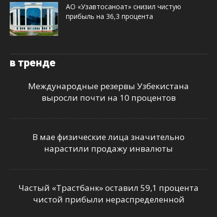
АО «Узавтосаноат» снизил чистую
прибыль на 36,3 процента
в тренде
Международные резервы Узбекистана
выросли почти на 10 процентов
В мае физические лица значительно
нарастили продажу инвалюты
Частый «Трастбанк» оставил 59,1 процента
чистой прибыли нераспределенной