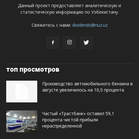
Данный проект предоставляет аналитическую и
статистическую информацию по Узбекистану.
Свяжитесь с нами:
dividends@nuz.uz
топ просмотров
Производство автомобильного бензина в
августе увеличилось на 10,5 процента
Частый «Трастбанк» оставил 59,1
процента чистой прибыли
нераспределенной