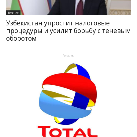
Важное
Узбекистан упростит налоговые
процедуры и усилит борьбу с теневым
оборотом
- Реклама -