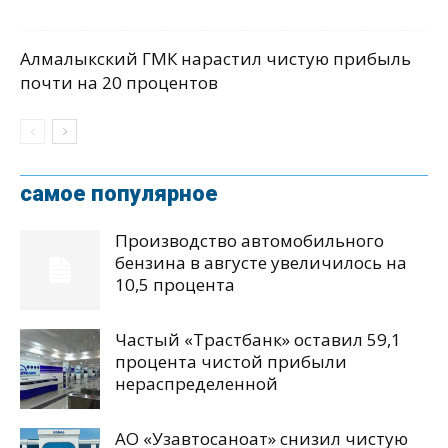
Алмалыкский ГМК нарастил чистую прибыль
почти на 20 процентов
самое популярное
Производство автомобильного
бензина в августе увеличилось на
10,5 процента
Частый «Трастбанк» оставил 59,1
процента чистой прибыли
нераспределенной
АО «Узавтосаноат» снизил чистую