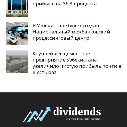
прибыль на 36,3 процента
В Узбекистане будет создан
Национальный межбанковский
процессинговый центр
Крупнейшее цементное
предприятие Узбекистана
увеличило чистую прибыль почти в
шесть раз