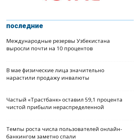
последние
Международные резервы Узбекистана
выросли почти на 10 процентов
В мае физические лица значительно
нарастили продажу инвалюты
Частый «Трастбанк» оставил 59,1 процента
чистой прибыли нераспределенной
Темпы роста числа пользователей онлайн-
банкингом заметно спали