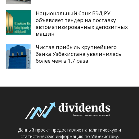
Национальный банк ВЭД РУ
объявляет тендер на поставку
автоматизированных депозитных
машин
Чистая прибыль крупнейшего
банка Узбекистана увеличилась
более чем в 1,7 раза
Данный проект предоставляет аналитическую и
статистическую информацию по Узбекистану.