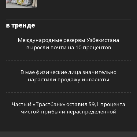
в тренде
Международные резервы Узбекистана
выросли почти на 10 процентов
В мае физические лица значительно
нарастили продажу инвалюты
Частый «Трастбанк» оставил 59,1 процента
чистой прибыли нераспределенной