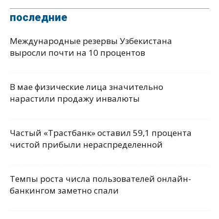
последние
Международные резервы Узбекистана
выросли почти на 10 процентов
В мае физические лица значительно
нарастили продажу инвалюты
Частый «Трастбанк» оставил 59,1 процента
чистой прибыли нераспределенной
Темпы роста числа пользователей онлайн-
банкингом заметно спали