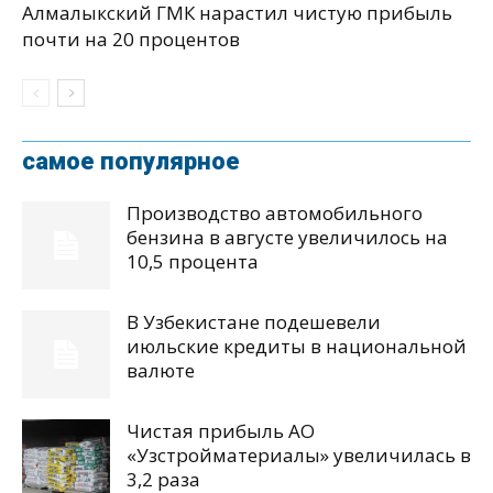
Алмалыкский ГМК нарастил чистую прибыль
почти на 20 процентов
самое популярное
Производство автомобильного
бензина в августе увеличилось на
10,5 процента
В Узбекистане подешевели
июльские кредиты в национальной
валюте
Чистая прибыль АО
«Узстройматериалы» увеличилась в
3,2 раза