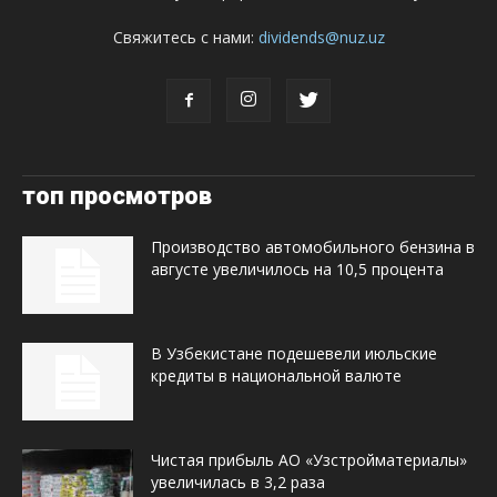
Свяжитесь с нами:
dividends@nuz.uz
топ просмотров
Производство автомобильного бензина в
августе увеличилось на 10,5 процента
В Узбекистане подешевели июльские
кредиты в национальной валюте
Чистая прибыль АО «Узстройматериалы»
увеличилась в 3,2 раза