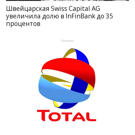
Швейцарская Swiss Capital AG
увеличила долю в InFinBank до 35
процентов
- Реклама -