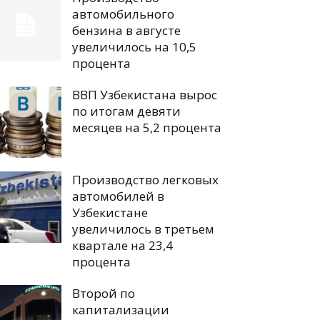
автомобильного
бензина в августе
увеличилось на 10,5
процента
ВВП Узбекистана вырос
по итогам девяти
месяцев на 5,2 процента
Производство легковых
автомобилей в
Узбекистане
увеличилось в третьем
квартале на 23,4
процента
Второй по
капитализации